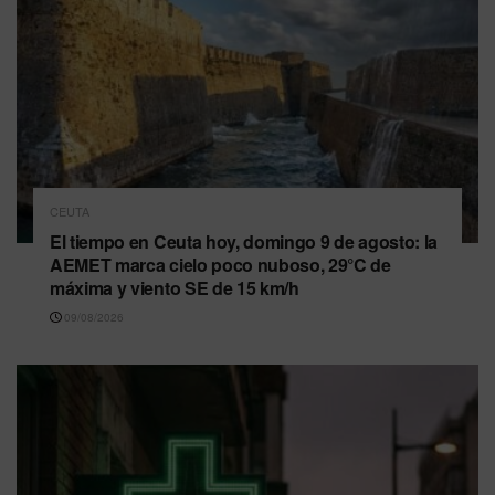
CEUTA
El tiempo en Ceuta hoy, domingo 9 de agosto: la
AEMET marca cielo poco nuboso, 29°C de
máxima y viento SE de 15 km/h
09/08/2026