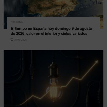
NACIONAL
El tiempo en España hoy domingo 9 de agosto
de 2026: calor en el interior y cielos variados
09/08/2026