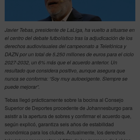
Javier Tebas, presidente de LaLiga, ha vuelto a situarse en
el centro del debate futbolístico tras la adjudicación de los
derechos audiovisuales del campeonato a Telefónica y
DAZN por un total de 5.250 millones de euros para el ciclo
2027-2032, un 6% más que el acuerdo anterior. Un
resultado que considera positivo, aunque asegura que
nunca se conforma: “Soy muy autoexigente. Siempre se
puede mejorar”.
Tebas llegó prácticamente sobre la bocina al Consejo
Superior de Deportes procedente de Johannesburgo para
asistir a la apertura de sobres y confirmar el acuerdo que,
según explicó, garantiza seis años de estabilidad
económica para los clubes. Actualmente, los derechos