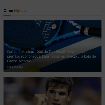
Otras
Noticias
Guía del Masters 1000 de Cincinnati 2026: fechas,
premios económicos, transmisión en directo y la baja de
Carlos Alcaraz
08/08/2026