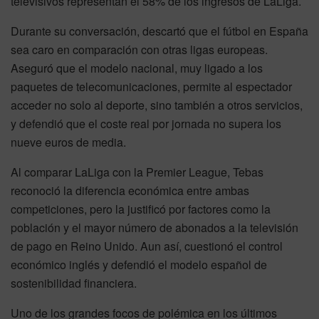
televisivos representan el 58% de los ingresos de LaLiga.
Durante su conversación, descartó que el fútbol en España
sea caro en comparación con otras ligas europeas.
Aseguró que el modelo nacional, muy ligado a los
paquetes de telecomunicaciones, permite al espectador
acceder no solo al deporte, sino también a otros servicios,
y defendió que el coste real por jornada no supera los
nueve euros de media.
Al comparar LaLiga con la Premier League, Tebas
reconoció la diferencia económica entre ambas
competiciones, pero la justificó por factores como la
población y el mayor número de abonados a la televisión
de pago en Reino Unido. Aun así, cuestionó el control
económico inglés y defendió el modelo español de
sostenibilidad financiera.
Uno de los grandes focos de polémica en los últimos