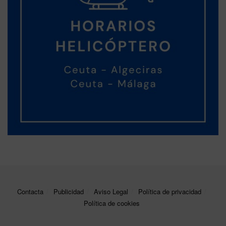
Contacta
Publicidad
Aviso Legal
Política de privacidad
Política de cookies