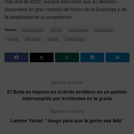
más allá de 2027, aunque dejó claro que su decisión
dependerá en gran medida del futuro de la Superliga y de
la estabilidad de la competición.
Temas:
crecimiento
DAZN
estrategia
florentino
laliga
persona
tebas
Telefonica
Noticia anterior
El Betis se impone en el derbi sevillano en un partido
interrumpido por incidentes en la grada
Siguiente noticia
Lamine Yamal: “Juego para que la gente sea feliz”