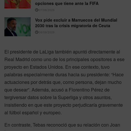
opciones que tiene ante la FIFA
07/08/2026
Vox pide excluir a Marruecos del Mundial
2030 tras la crisis migratoria de Ceuta
06/08/2026
El presidente de LaLiga también apuntó directamente al
Real Madrid como uno de los principales opositores a ese
proyecto en Estados Unidos. En ese contexto, tuvo
palabras especialmente duras hacia su presidente: “Hace
actuaciones por detrás que, como persona, dejan mucho
que desear”. Además, acusó a Florentino Pérez de
tergiversar datos sobre la Superliga y otros asuntos,
insistiendo en que este proyecto perjudicaría gravemente
al fútbol español y europeo.
En contraste, Tebas reconoció que su relación con Joan