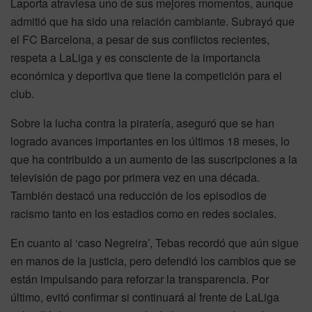
Laporta atraviesa uno de sus mejores momentos, aunque
admitió que ha sido una relación cambiante. Subrayó que
el FC Barcelona, a pesar de sus conflictos recientes,
respeta a LaLiga y es consciente de la importancia
económica y deportiva que tiene la competición para el
club.
Sobre la lucha contra la piratería, aseguró que se han
logrado avances importantes en los últimos 18 meses, lo
que ha contribuido a un aumento de las suscripciones a la
televisión de pago por primera vez en una década.
También destacó una reducción de los episodios de
racismo tanto en los estadios como en redes sociales.
En cuanto al ‘caso Negreira’, Tebas recordó que aún sigue
en manos de la justicia, pero defendió los cambios que se
están impulsando para reforzar la transparencia. Por
último, evitó confirmar si continuará al frente de LaLiga