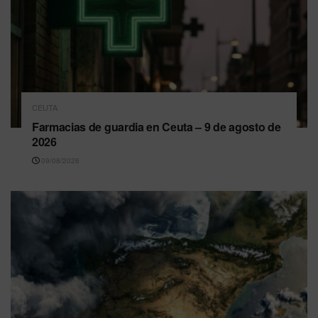
CEUTA
Farmacias de guardia en Ceuta – 9 de agosto de
2026
09/08/2026