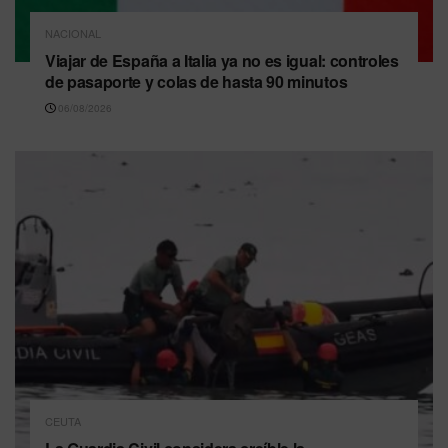
NACIONAL
Viajar de España a Italia ya no es igual: controles
de pasaporte y colas de hasta 90 minutos
06/08/2026
CEUTA