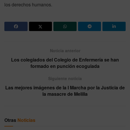
los derechos humanos.
Noticia anterior
Los colegiados del Colegio de Enfermería se han
formado en punción ecoguiada
Siguiente noticia
Las mejores imágenes de la I Marcha por la Justicia de
la masacre de Melilla
Otras
Noticias