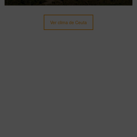
Ver clima de Ceuta