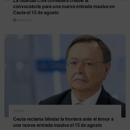
La Guardia Civil considera creíble la
convocatoria para una nueva entrada masiva en
Ceuta el 15 de agosto
06/08/2026
CEUTA
Ceuta reclama blindar la frontera ante el temor a
una nueva entrada masiva el 15 de agosto