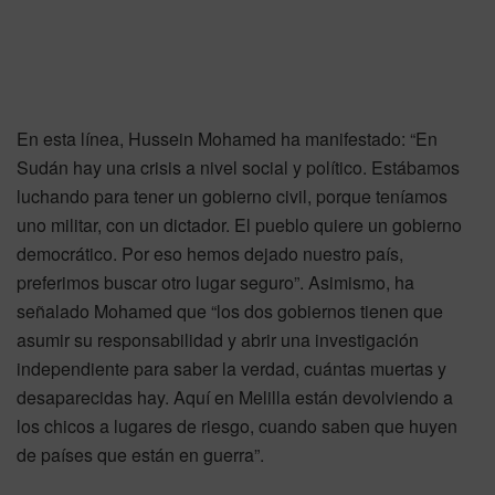
En esta línea, Hussein Mohamed ha manifestado: “En
Sudán hay una crisis a nivel social y político. Estábamos
luchando para tener un gobierno civil, porque teníamos
uno militar, con un dictador. El pueblo quiere un gobierno
democrático. Por eso hemos dejado nuestro país,
preferimos buscar otro lugar seguro”. Asimismo, ha
señalado Mohamed que “los dos gobiernos tienen que
asumir su responsabilidad y abrir una investigación
independiente para saber la verdad, cuántas muertas y
desaparecidas hay. Aquí en Melilla están devolviendo a
los chicos a lugares de riesgo, cuando saben que huyen
de países que están en guerra”.