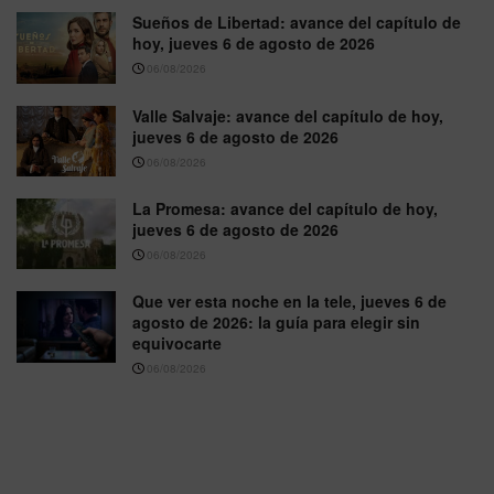
Sueños de Libertad: avance del capítulo de
hoy, jueves 6 de agosto de 2026
06/08/2026
Valle Salvaje: avance del capítulo de hoy,
jueves 6 de agosto de 2026
06/08/2026
La Promesa: avance del capítulo de hoy,
jueves 6 de agosto de 2026
06/08/2026
Que ver esta noche en la tele, jueves 6 de
agosto de 2026: la guía para elegir sin
equivocarte
06/08/2026