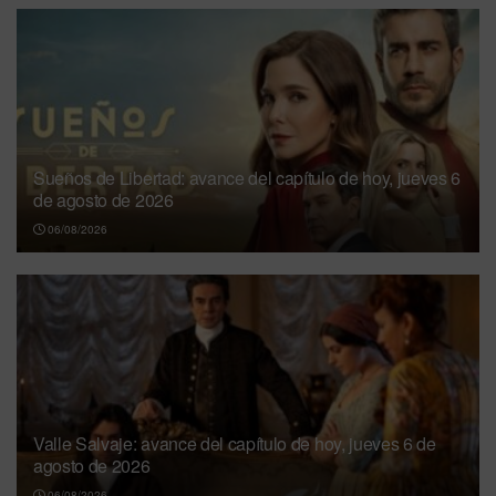
Sueños de Libertad: avance del capítulo de hoy, jueves 6
de agosto de 2026
06/08/2026
Valle Salvaje: avance del capítulo de hoy, jueves 6 de
agosto de 2026
06/08/2026