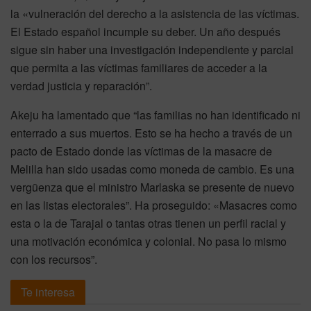
la «vulneración del derecho a la asistencia de las víctimas.
El Estado español incumple su deber. Un año después
sigue sin haber una investigación independiente y parcial
que permita a las víctimas familiares de acceder a la
verdad justicia y reparación”.
Akeju ha lamentado que “las familias no han identificado ni
enterrado a sus muertos. Esto se ha hecho a través de un
pacto de Estado donde las víctimas de la masacre de
Melilla han sido usadas como moneda de cambio. Es una
vergüenza que el ministro Marlaska se presente de nuevo
en las listas electorales”. Ha proseguido: «Masacres como
esta o la de Tarajal o tantas otras tienen un perfil racial y
una motivación económica y colonial. No pasa lo mismo
con los recursos”.
Te interesa