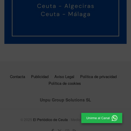
Contacta
Publicidad
Aviso Legal
Política de privacidad
Política de cookies
Unpu Group Solutions SL
© 2025
El Periódico de Ceuta
- Medio de Comunicación
.