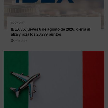
ECONOMÍA
IBEX 35, jueves 6 de agosto de 2026: cierra al
alza y roza los 20.279 puntos
06/08/2026