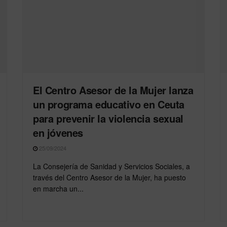
El Centro Asesor de la Mujer lanza
un programa educativo en Ceuta
para prevenir la violencia sexual
en jóvenes
25/09/2024
La Consejería de Sanidad y Servicios Sociales, a
través del Centro Asesor de la Mujer, ha puesto
en marcha un...