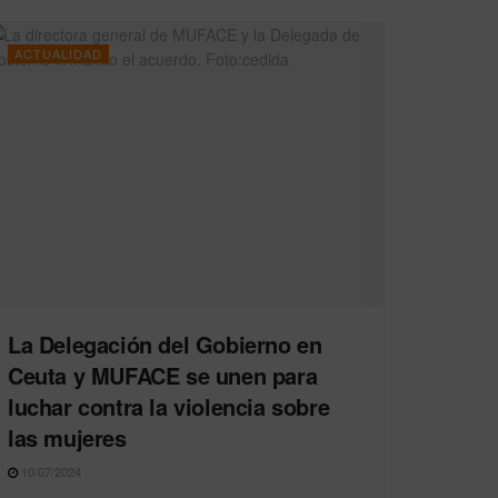
ACTUALIDAD
La Delegación del Gobierno en
Ceuta y MUFACE se unen para
luchar contra la violencia sobre
las mujeres
10/07/2024