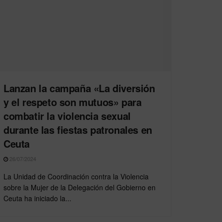
Lanzan la campaña «La diversión
y el respeto son mutuos» para
combatir la violencia sexual
durante las fiestas patronales en
Ceuta
26/07/2024
La Unidad de Coordinación contra la Violencia
sobre la Mujer de la Delegación del Gobierno en
Ceuta ha iniciado la...