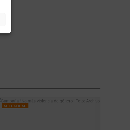
ACTUALIDAD