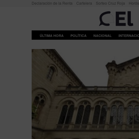
Declaración de la Renta
Cartelera
Sorteo Cruz Roja
Horó
ÚLTIMA HORA
POLÍTICA
NACIONAL
INTERNACI