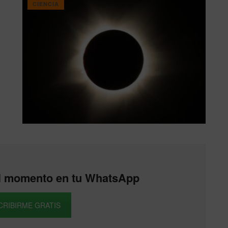
CIENCIA
 al momento en tu WhatsApp
CRIBIRME GRATIS