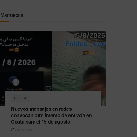
Marruecos
CEUTA
Nuevos mensajes en redes
convocan otro intento de entrada en
Ceuta para el 15 de agosto
05/08/2026