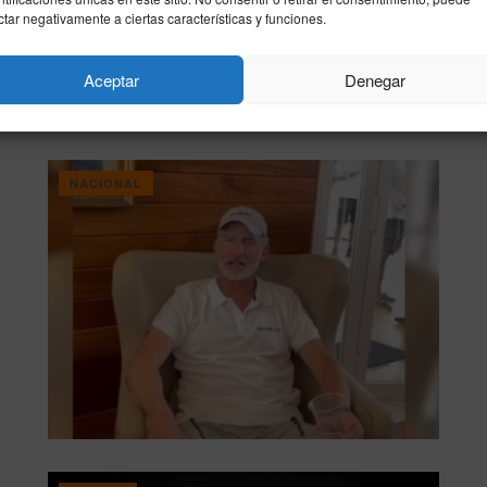
ctar negativamente a ciertas características y funciones.
Aceptar
Denegar
NACIONAL