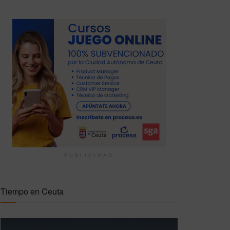
PUBLICIDAD
Tiempo en Ceuta