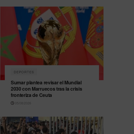
DEPORTES
Sumar plantea revisar el Mundial
2030 con Marruecos tras la crisis
fronteriza de Ceuta
05/08/2026