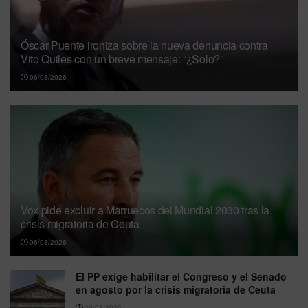
Óscar Puente ironiza sobre la nueva denuncia contra
Vito Quiles con un breve mensaje: “¿Solo?”
06/08/2026
Vox pide excluir a Marruecos del Mundial 2030 tras la
crisis migratoria de Ceuta
06/08/2026
El PP exige habilitar el Congreso y el Senado
en agosto por la crisis migratoria de Ceuta
06/08/2026