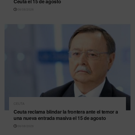
Ceuta el 15 de agosto
06/08/2026
CEUTA
Ceuta reclama blindar la frontera ante el temor a
una nueva entrada masiva el 15 de agosto
06/08/2026