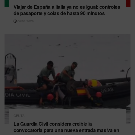
Viajar de España a Italia ya no es igual: controles
de pasaporte y colas de hasta 90 minutos
06/08/2026
CEUTA
La Guardia Civil considera creíble la
convocatoria para una nueva entrada masiva en