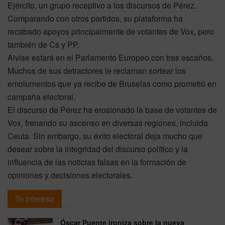
Ejército, un grupo receptivo a los discursos de Pérez.
Comparando con otros partidos, su plataforma ha
recabado apoyos principalmente de votantes de Vox, pero
también de Cs y PP.
Alvise estará en el Parlamento Europeo con tres escaños.
Muchos de sus detractores le reclaman sortear los
emolumentos que ya recibe de Bruselas como prometió en
campaña electoral.
El discurso de Pérez ha erosionado la base de votantes de
Vox, frenando su ascenso en diversas regiones, incluida
Ceuta. Sin embargo, su éxito electoral deja mucho que
desear sobre la integridad del discurso político y la
influencia de las noticias falsas en la formación de
opiniones y decisiones electorales.
Te interesa
Óscar Puente ironiza sobre la nueva