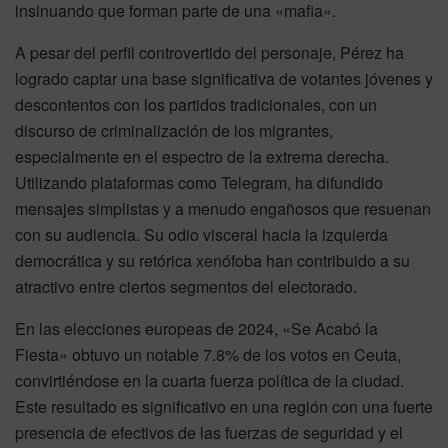
insinuando que forman parte de una «mafia».
A pesar del perfil controvertido del personaje, Pérez ha
logrado captar una base significativa de votantes jóvenes y
descontentos con los partidos tradicionales, con un
discurso de criminalización de los migrantes,
especialmente en el espectro de la extrema derecha.
Utilizando plataformas como Telegram, ha difundido
mensajes simplistas y a menudo engañosos que resuenan
con su audiencia. Su odio visceral hacia la izquierda
democrática y su retórica xenófoba han contribuido a su
atractivo entre ciertos segmentos del electorado.
En las elecciones europeas de 2024, «Se Acabó la
Fiesta» obtuvo un notable 7.8% de los votos en Ceuta,
convirtiéndose en la cuarta fuerza política de la ciudad.
Este resultado es significativo en una región con una fuerte
presencia de efectivos de las fuerzas de seguridad y el