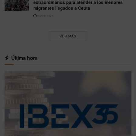
extraordinarios para atender a los menores
migrantes llegados a Ceuta
04/08/2026
VER MÁS
Última hora