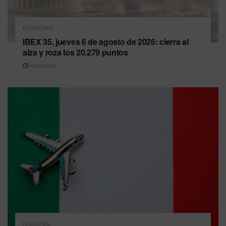
ECONOMÍA
IBEX 35, jueves 6 de agosto de 2026: cierra al
alza y roza los 20.279 puntos
06/08/2026
NACIONAL