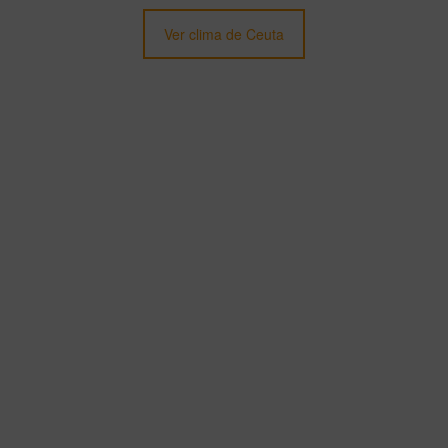
Ver clima de Ceuta