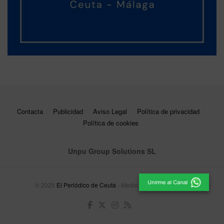
Contacta
Publicidad
Aviso Legal
Política de privacidad
Política de cookies
Unpu Group Solutions SL
© 2025
El Periódico de Ceuta
- Medio de Comunicación
.