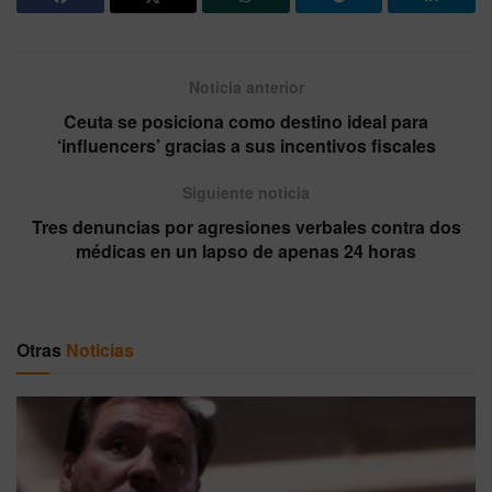
Noticia anterior
Ceuta se posiciona como destino ideal para
‘influencers’ gracias a sus incentivos fiscales
Siguiente noticia
Tres denuncias por agresiones verbales contra dos
médicas en un lapso de apenas 24 horas
Otras
Noticias