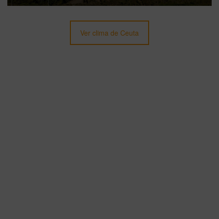
Ver clima de Ceuta