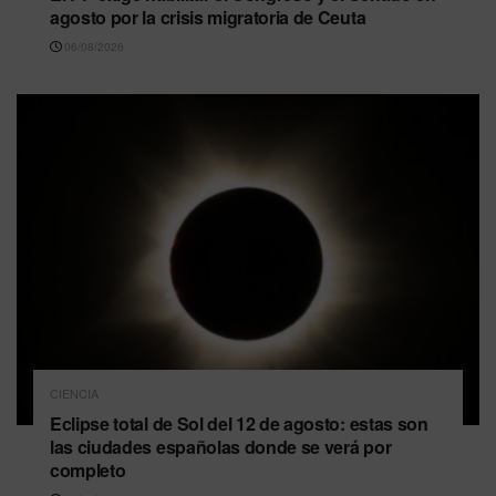
agosto por la crisis migratoria de Ceuta
06/08/2026
CIENCIA
Eclipse total de Sol del 12 de agosto: estas son
las ciudades españolas donde se verá por
completo