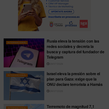
Rusia eleva la tensión con las
INTERNACIONAL
redes sociales y decreta la
busca y captura del fundador de
Telegram
29/07/2026
Israel eleva la presión sobre el
INTERNACIONAL
plan para Gaza: exige que la
ONU declare terrorista a Hamás
28/07/2026
Terremoto de magnitud 7,1
INTERNACIONAL