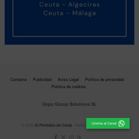
Contacta
Publicidad
Aviso Legal
Política de privacidad
Política de cookies
Unpu Group Solutions SL
© 2025
El Periódico de Ceuta
- Medio de Comunicación
.