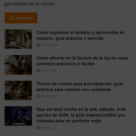
ganadores de la noche:
Te interesa
Cómo organizar el armario y aprovechar el
espacio: guía práctica y sencilla
08/08/2026
Cómo ahorrar en la factura de la luz en casa:
consejos prácticos y fáciles
08/08/2026
Trucos de cocina para principiantes: guía
práctica para cocinar con confianza
08/08/2026
Que ver esta noche en la tele, sábado, 8 de
agosto de 2026: la guía imprescindible por
cadenas para no perderte nada
08/08/2026