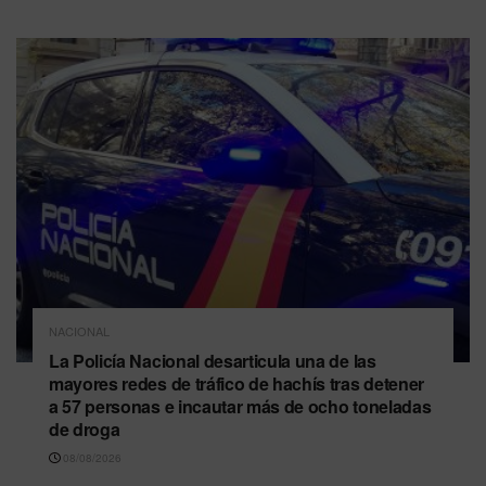
NACIONAL
La Policía Nacional desarticula una de las
mayores redes de tráfico de hachís tras detener
a 57 personas e incautar más de ocho toneladas
de droga
08/08/2026