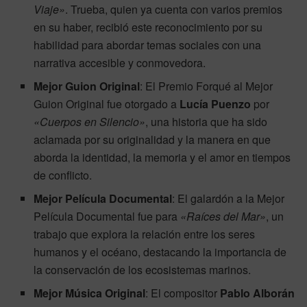
Viaje»
. Trueba, quien ya cuenta con varios premios
en su haber, recibió este reconocimiento por su
habilidad para abordar temas sociales con una
narrativa accesible y conmovedora.
Mejor Guion Original
: El Premio Forqué al Mejor
Guion Original fue otorgado a
Lucía Puenzo
por
«Cuerpos en Silencio»
, una historia que ha sido
aclamada por su originalidad y la manera en que
aborda la identidad, la memoria y el amor en tiempos
de conflicto.
Mejor Película Documental
: El galardón a la Mejor
Película Documental fue para
«Raíces del Mar»
, un
trabajo que explora la relación entre los seres
humanos y el océano, destacando la importancia de
la conservación de los ecosistemas marinos.
Mejor Música Original
: El compositor
Pablo Alborán