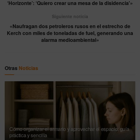
‘Horizonte’: ‘Quiero crear una mesa de la disidencia'»
Siguiente noticia
«Naufragan dos petroleros rusos en el estrecho de
Kerch con miles de toneladas de fuel, generando una
alarma medioambiental»
Otras
Noticias
Cómo organizar el armario y aprovechar el espacio: guía
práctica y sencilla