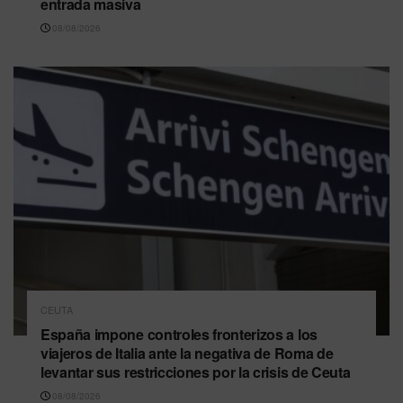
entrada masiva
08/08/2026
CEUTA
España impone controles fronterizos a los
viajeros de Italia ante la negativa de Roma de
levantar sus restricciones por la crisis de Ceuta
08/08/2026