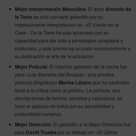
Mejor Interpretación Masculina
: El actor
Antonio de
la Torre
se alzó con este galardón por su
impresionante interpretación en
«El Viento en la
Cara»
. De la Torre ha sido aclamado por su
capacidad para dar vida a personajes complejos y
profundos, y este premio es un justo reconocimiento a
su dedicación al arte de la actuación.
Mejor Película
: El máximo galardón de la noche fue
para
«Los Secretos del Bosque»
, una emotiva
película dirigida por
Marina Lázaro
que ha cautivado
tanto a la crítica como al público. La película, que
aborda temas de familia, secretos y naturaleza, se
llevó el aplauso de todos por su sensibilidad y
profundidad narrativa.
Mejor Dirección
: El galardón a la Mejor Dirección fue
para
David Trueba
por su trabajo en
«El Último