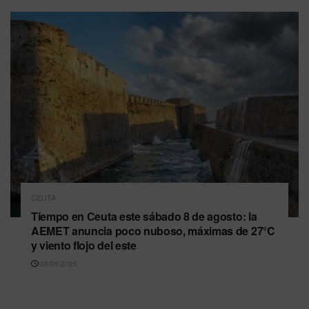
CEUTA
Tiempo en Ceuta este sábado 8 de agosto: la
AEMET anuncia poco nuboso, máximas de 27°C
y viento flojo del este
08/08/2026