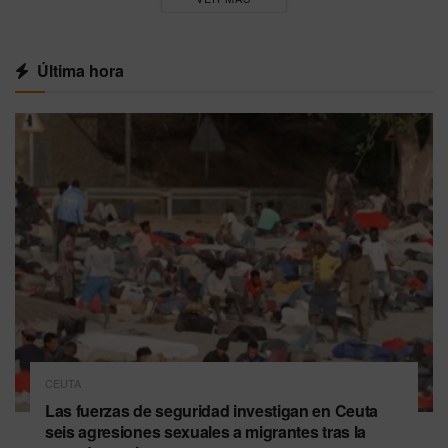
Última hora
CEUTA
Las fuerzas de seguridad investigan en Ceuta
seis agresiones sexuales a migrantes tras la