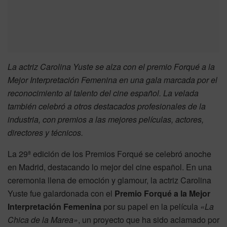
La actriz Carolina Yuste se alza con el premio Forqué a la
Mejor Interpretación Femenina en una gala marcada por el
reconocimiento al talento del cine español. La velada
también celebró a otros destacados profesionales de la
industria, con premios a las mejores películas, actores,
directores y técnicos.
La 29ª edición de los Premios Forqué se celebró anoche
en Madrid, destacando lo mejor del cine español. En una
ceremonia llena de emoción y glamour, la actriz Carolina
Yuste fue galardonada con el
Premio Forqué a la Mejor
Interpretación Femenina
por su papel en la película
«La
Chica de la Marea»
, un proyecto que ha sido aclamado por