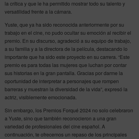
la crítica y que le ha permitido mostrar todo su talento y
versatilidad frente a la cámara.
Yuste, que ya ha sido reconocida anteriormente por su
trabajo en el cine, no pudo ocultar su emoción al recibir el
premio. En su discurso, agradeció a su equipo de trabajo,
a su familia y a la directora de la película, destacando lo
importante que ha sido este proyecto en su carrera. “Este
premio es para todas las mujeres que luchan por contar
sus historias en la gran pantalla. Gracias por darme la
oportunidad de interpretar a personajes que rompen
barreras y muestran la diversidad de la vida”, expresó la
actriz, visiblemente emocionada.
Sin embargo, los Premios Forqué 2024 no solo celebraron
a Yuste, sino que también reconocieron a una gran
variedad de profesionales del cine español. A
continuación, te ofrecemos un repaso de los principales