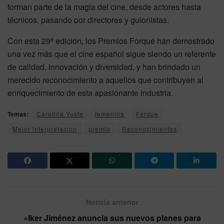
forman parte de la magia del cine, desde actores hasta
técnicos, pasando por directores y guionistas.
Con esta 29ª edición, los Premios Forqué han demostrado
una vez más que el cine español sigue siendo un referente
de calidad, innovación y diversidad, y han brindado un
merecido reconocimiento a aquellos que contribuyen al
enriquecimiento de esta apasionante industria.
Temas:
Carolina Yuste
femenina
Forque
Mejor interpretacion
premio
Reconocimientos
Noticia anterior
«Iker Jiménez anuncia sus nuevos planes para