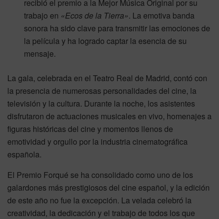
recibió el premio a la Mejor Música Original por su
trabajo en
«Ecos de la Tierra»
. La emotiva banda
sonora ha sido clave para transmitir las emociones de
la película y ha logrado captar la esencia de su
mensaje.
La gala, celebrada en el Teatro Real de Madrid, contó con
la presencia de numerosas personalidades del cine, la
televisión y la cultura. Durante la noche, los asistentes
disfrutaron de actuaciones musicales en vivo, homenajes a
figuras históricas del cine y momentos llenos de
emotividad y orgullo por la industria cinematográfica
española.
El Premio Forqué se ha consolidado como uno de los
galardones más prestigiosos del cine español, y la edición
de este año no fue la excepción. La velada celebró la
creatividad, la dedicación y el trabajo de todos los que