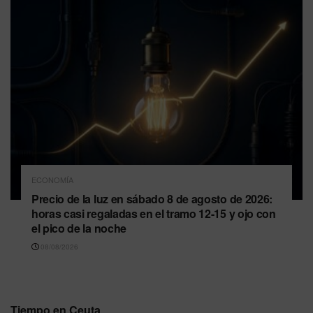
ECONOMÍA
Precio de la luz en sábado 8 de agosto de 2026:
horas casi regaladas en el tramo 12-15 y ojo con
el pico de la noche
08/08/2026
Tiempo en Ceuta