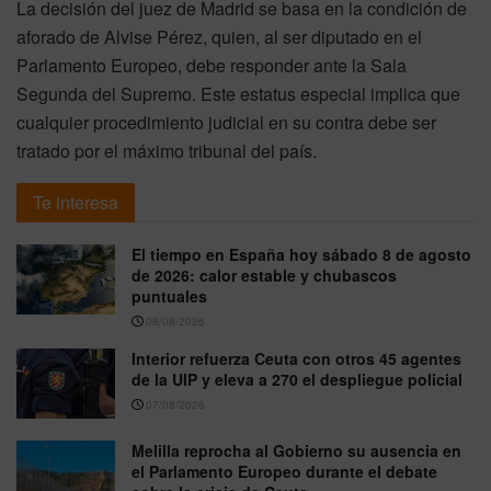
La decisión del juez de Madrid se basa en la condición de
aforado de Alvise Pérez, quien, al ser diputado en el
Parlamento Europeo, debe responder ante la Sala
Segunda del Supremo. Este estatus especial implica que
cualquier procedimiento judicial en su contra debe ser
tratado por el máximo tribunal del país.
Te interesa
El tiempo en España hoy sábado 8 de agosto
de 2026: calor estable y chubascos
puntuales
08/08/2026
Interior refuerza Ceuta con otros 45 agentes
de la UIP y eleva a 270 el despliegue policial
07/08/2026
Melilla reprocha al Gobierno su ausencia en
el Parlamento Europeo durante el debate