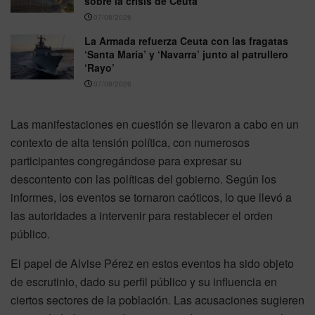
sobre la crisis de Ceuta
07/08/2026
La Armada refuerza Ceuta con las fragatas
‘Santa María’ y ‘Navarra’ junto al patrullero
‘Rayo’
07/08/2026
Las manifestaciones en cuestión se llevaron a cabo en un
contexto de alta tensión política, con numerosos
participantes congregándose para expresar su
descontento con las políticas del gobierno. Según los
informes, los eventos se tornaron caóticos, lo que llevó a
las autoridades a intervenir para restablecer el orden
público.
El papel de Alvise Pérez en estos eventos ha sido objeto
de escrutinio, dado su perfil público y su influencia en
ciertos sectores de la población. Las acusaciones sugieren