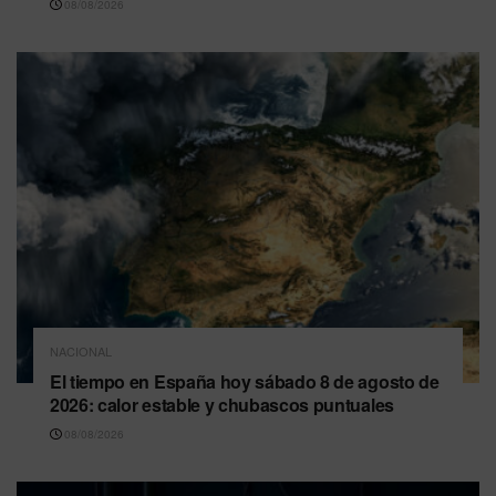
08/08/2026
NACIONAL
El tiempo en España hoy sábado 8 de agosto de
2026: calor estable y chubascos puntuales
08/08/2026