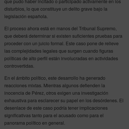
que pudo haber incitado o participado activamente en los
disturbios, lo que constituye un delito grave bajo la
legislación española.
El proceso ahora está en manos del Tribunal Supremo,
que deberá determinar si existen suficientes pruebas para
proceder con un juicio formal. Este caso pone de relieve
las complejidades legales que surgen cuando figuras
políticas de alto perfil están involucradas en actividades
controvertidas.
En el ámbito político, este desarrollo ha generado
reacciones mixtas. Mientras algunos defienden la
inocencia de Pérez, otros exigen una investigación
exhaustiva para esclarecer su papel en los desórdenes. El
desenlace de este caso podría tener implicaciones
significativas tanto para el acusado como para el
panorama político en general.