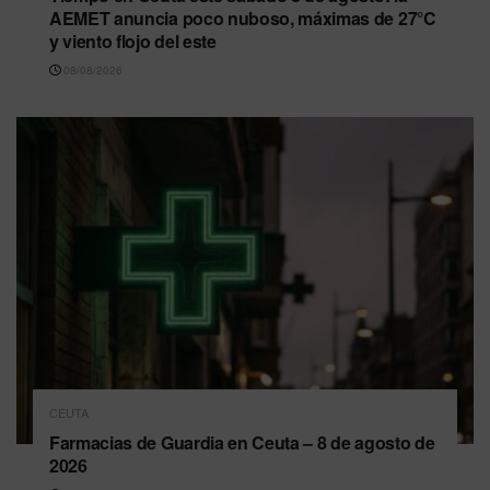
AEMET anuncia poco nuboso, máximas de 27°C
y viento flojo del este
08/08/2026
CEUTA
Farmacias de Guardia en Ceuta – 8 de agosto de
2026