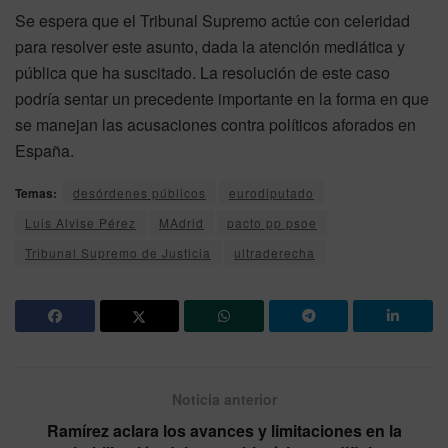
Se espera que el Tribunal Supremo actúe con celeridad
para resolver este asunto, dada la atención mediática y
pública que ha suscitado. La resolución de este caso
podría sentar un precedente importante en la forma en que
se manejan las acusaciones contra políticos aforados en
España.
Temas:
desórdenes públicos
eurodiputado
Luis Alvise Pérez
MAdrid
pacto pp psoe
Tribunal Supremo de Justicia
ultraderecha
Noticia anterior
Ramírez aclara los avances y limitaciones en la