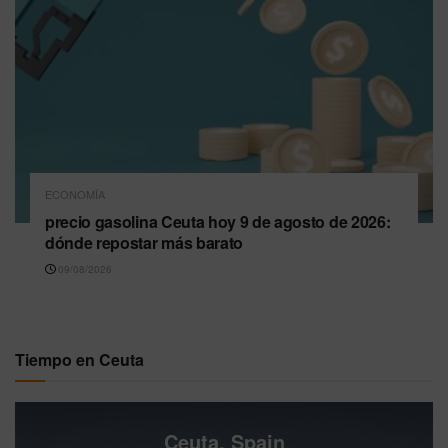
ECONOMÍA
precio gasolina Ceuta hoy 9 de agosto de 2026:
dónde repostar más barato
09/08/2026
Tiempo en Ceuta
Ceuta, Spain