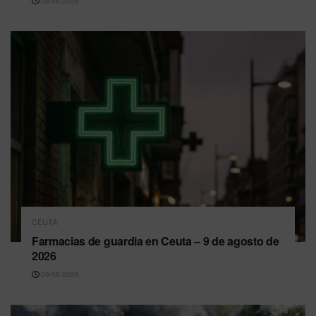
09/08/2026
CEUTA
Farmacias de guardia en Ceuta – 9 de agosto de
2026
09/08/2026