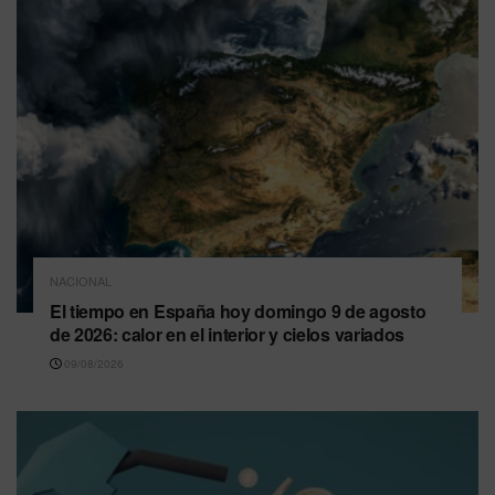
NACIONAL
El tiempo en España hoy domingo 9 de agosto
de 2026: calor en el interior y cielos variados
09/08/2026