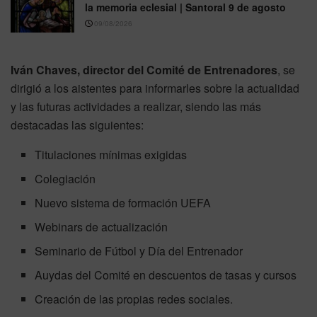
la memoria eclesial | Santoral 9 de agosto
09/08/2026
Iván Chaves, director del Comité de Entrenadores
, se
dirigió a los aistentes para informarles sobre la actualidad
y las futuras actividades a realizar, siendo las más
destacadas las siguientes:
Titulaciones mínimas exigidas
Colegiación
Nuevo sistema de formación UEFA
Webinars de actualización
Seminario de Fútbol y Día del Entrenador
Auydas del Comité en descuentos de tasas y cursos
Creación de las propias redes sociales.