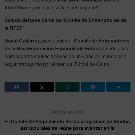
fútbol base
, y en eso es vital vuestro papel”.
Saludo del presidente del Comité de Entrenadores de
la RFEF
David Gutiérrez
, presidente del
Comité de Entrenadores
de la Real Federación Española de Fútbol
, saludó a los
entrenadores ceutíes a través de un vídeo animándolos a
seguir trabajando por el bien del Fútbol de Ceuta.
Noticia anterior
El Comité de Seguimiento de los programas de fondos
estructurales se reúne para avanzar en la
programación