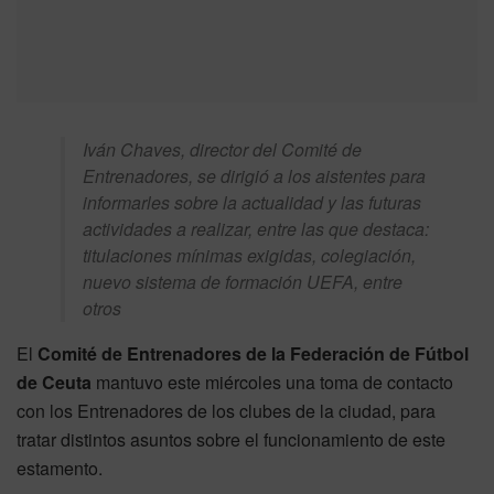
Iván Chaves, director del Comité de
Entrenadores, se dirigió a los aistentes para
informarles sobre la actualidad y las futuras
actividades a realizar, entre las que destaca:
titulaciones mínimas exigidas, colegiación,
nuevo sistema de formación UEFA, entre
otros
El
Comité de Entrenadores de la Federación de Fútbol
de Ceuta
mantuvo este miércoles una toma de contacto
con los Entrenadores de los clubes de la ciudad, para
tratar distintos asuntos sobre el funcionamiento de este
estamento.