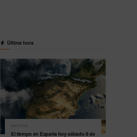
Última hora
NACIONAL
El tiempo en España hoy sábado 8 de