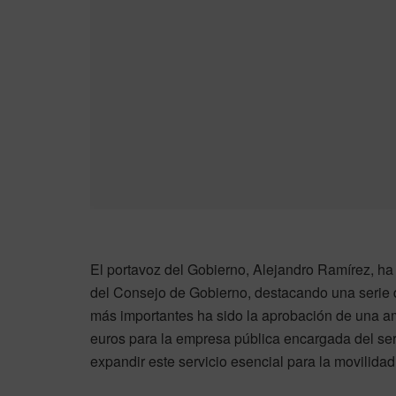
El portavoz del Gobierno, Alejandro Ramírez, ha
del Consejo de Gobierno, destacando una serie de
más importantes ha sido la aprobación de una a
euros para la empresa pública encargada del ser
expandir este servicio esencial para la movilidad