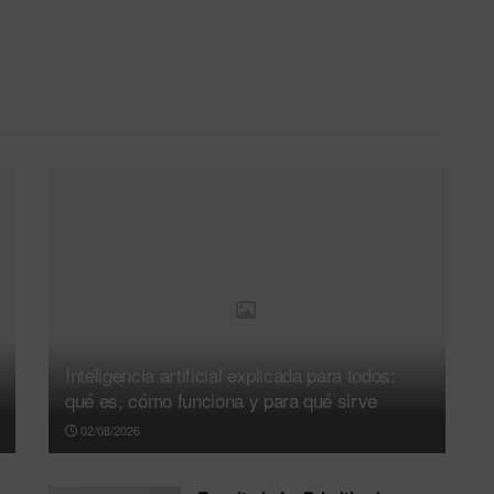
Inteligencia artificial explicada para todos:
qué es, cómo funciona y para qué sirve
02/08/2026