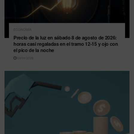
ECONOMÍA
Precio de la luz en sábado 8 de agosto de 2026:
horas casi regaladas en el tramo 12-15 y ojo con
el pico de la noche
08/08/2026