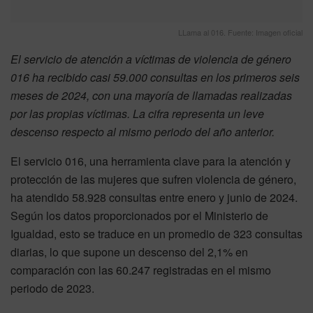
LLama al 016. Fuente: Imagen oficial
El servicio de atención a víctimas de violencia de género
016 ha recibido casi 59.000 consultas en los primeros seis
meses de 2024, con una mayoría de llamadas realizadas
por las propias víctimas. La cifra representa un leve
descenso respecto al mismo periodo del año anterior.
El servicio 016, una herramienta clave para la atención y
protección de las mujeres que sufren violencia de género,
ha atendido 58.928 consultas entre enero y junio de 2024.
Según los datos proporcionados por el Ministerio de
Igualdad, esto se traduce en un promedio de 323 consultas
diarias, lo que supone un descenso del 2,1% en
comparación con las 60.247 registradas en el mismo
periodo de 2023.