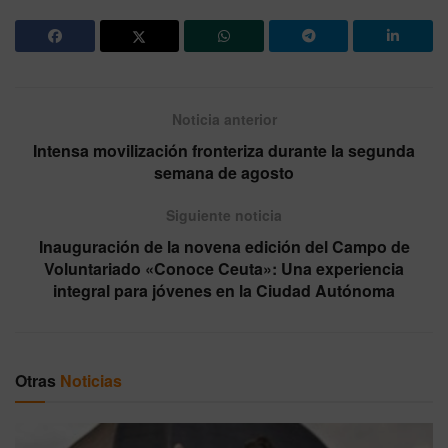
Noticia anterior
Intensa movilización fronteriza durante la segunda
semana de agosto
Siguiente noticia
Inauguración de la novena edición del Campo de
Voluntariado «Conoce Ceuta»: Una experiencia
integral para jóvenes en la Ciudad Autónoma
Otras
Noticias