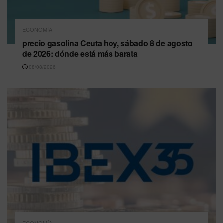
ECONOMÍA
precio gasolina Ceuta hoy, sábado 8 de agosto
de 2026: dónde está más barata
08/08/2026
ECONOMÍA