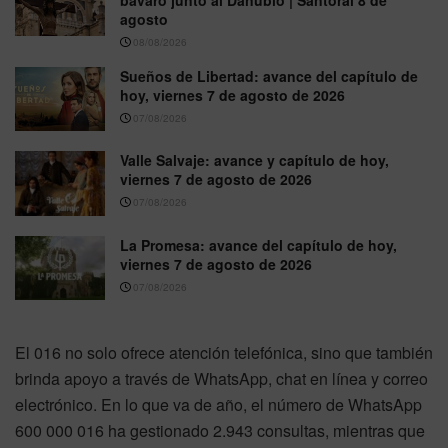
agosto
08/08/2026
Sueños de Libertad: avance del capítulo de
hoy, viernes 7 de agosto de 2026
07/08/2026
Valle Salvaje: avance y capítulo de hoy,
viernes 7 de agosto de 2026
07/08/2026
La Promesa: avance del capítulo de hoy,
viernes 7 de agosto de 2026
07/08/2026
El 016 no solo ofrece atención telefónica, sino que también
brinda apoyo a través de WhatsApp, chat en línea y correo
electrónico. En lo que va de año, el número de WhatsApp
600 000 016 ha gestionado 2.943 consultas, mientras que