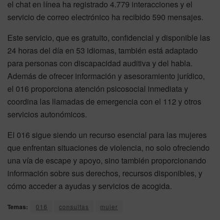
el chat en línea ha registrado 4.779 interacciones y el
servicio de correo electrónico ha recibido 590 mensajes.
Este servicio, que es gratuito, confidencial y disponible las
24 horas del día en 53 idiomas, también está adaptado
para personas con discapacidad auditiva y del habla.
Además de ofrecer información y asesoramiento jurídico,
el 016 proporciona atención psicosocial inmediata y
coordina las llamadas de emergencia con el 112 y otros
servicios autonómicos.
El 016 sigue siendo un recurso esencial para las mujeres
que enfrentan situaciones de violencia, no solo ofreciendo
una vía de escape y apoyo, sino también proporcionando
información sobre sus derechos, recursos disponibles, y
cómo acceder a ayudas y servicios de acogida.
Temas:
016
consultas
mujer