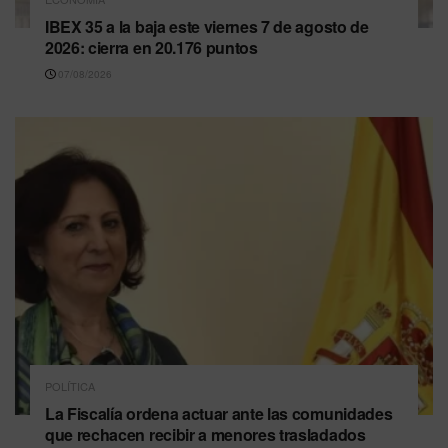
IBEX 35 a la baja este viernes 7 de agosto de
2026: cierra en 20.176 puntos
07/08/2026
POLÍTICA
La Fiscalía ordena actuar ante las comunidades
que rechacen recibir a menores trasladados