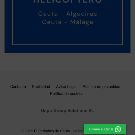
Contacta
Publicidad
Aviso Legal
Política de privacidad
Política de cookies
Unpu Group Solutions SL
© 2025
El Periódico de Ceuta
- Medio de Comunicación
.