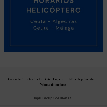
Contacta
Publicidad
Aviso Legal
Política de privacidad
Política de cookies
Unpu Group Solutions SL