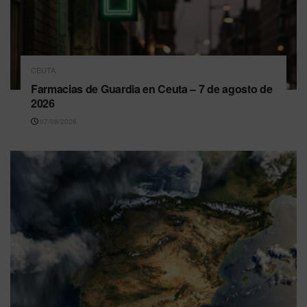
CEUTA
Farmacias de Guardia en Ceuta – 7 de agosto de
2026
07/08/2026