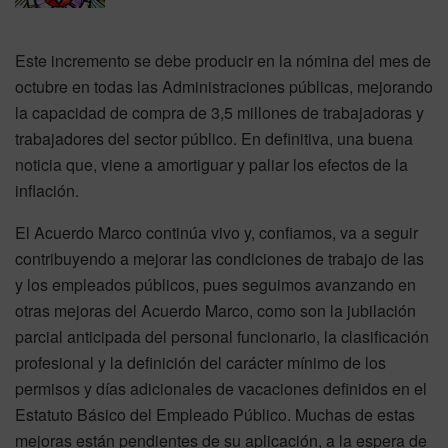
Este incremento se debe producir en la nómina del mes de
octubre en todas las Administraciones públicas, mejorando
la capacidad de compra de 3,5 millones de trabajadoras y
trabajadores del sector público. En definitiva, una buena
noticia que, viene a amortiguar y paliar los efectos de la
inflación.
El Acuerdo Marco continúa vivo y, confiamos, va a seguir
contribuyendo a mejorar las condiciones de trabajo de las
y los empleados públicos, pues seguimos avanzando en
otras mejoras del Acuerdo Marco, como son la jubilación
parcial anticipada del personal funcionario, la clasificación
profesional y la definición del carácter mínimo de los
permisos y días adicionales de vacaciones definidos en el
Estatuto Básico del Empleado Público. Muchas de estas
mejoras están pendientes de su aplicación, a la espera de