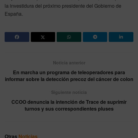
la investidura del próximo presidente del Gobierno de
España.
Noticia anterior
En marcha un programa de teleoperadores para
informar sobre la detección precoz del cáncer de colon
Siguiente noticia
CCOO denuncia la intención de Trace de suprimir
turnos y sus correspondientes pluses
Otras
Noticias