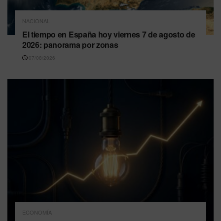
NACIONAL
El tiempo en España hoy viernes 7 de agosto de
2026: panorama por zonas
07/08/2026
ECONOMÍA