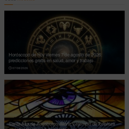
Horóscopo de hoy viernes 7 de agosto de 2026:
predicciones gratis en salud, amor y trabajo
07/08/2026
Santa Afra de Augsburgo: Mártir y ejemplo de fortaleza