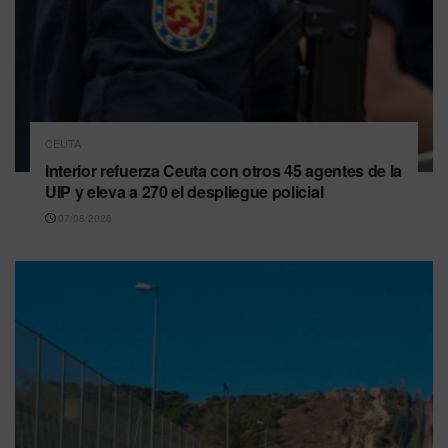
CEUTA
Interior refuerza Ceuta con otros 45 agentes de la
UIP y eleva a 270 el despliegue policial
07/08/2026