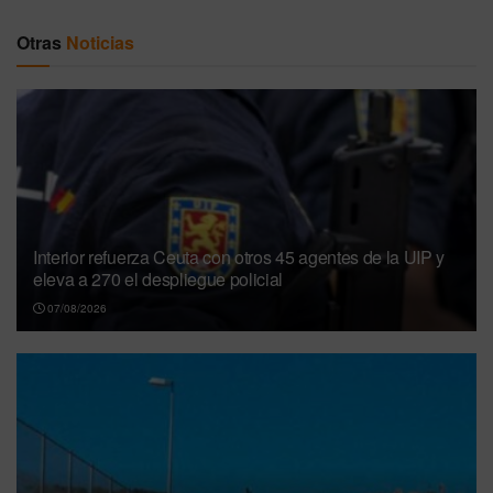
Otras
Noticias
Interior refuerza Ceuta con otros 45 agentes de la UIP y
eleva a 270 el despliegue policial
07/08/2026