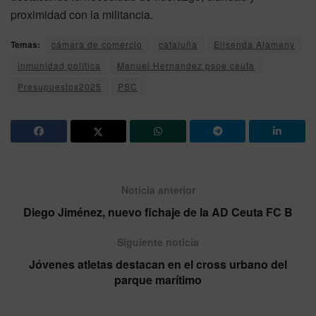
proximidad con la militancia.
Temas:
cámara de comercio
cataluña
Elisenda Alamany
inmunidad política
Manuel Hernandez psoe ceuta
Presupuestos2025
PSC
Noticia anterior
Diego Jiménez, nuevo fichaje de la AD Ceuta FC B
Siguiente noticia
Jóvenes atletas destacan en el cross urbano del
parque marítimo