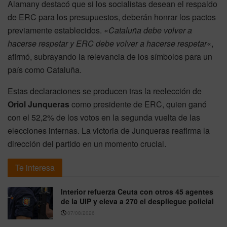
Alamany destacó que si los socialistas desean el respaldo
de ERC para los presupuestos, deberán honrar los pactos
previamente establecidos. «
Cataluña debe volver a
hacerse respetar y ERC debe volver a hacerse respetar
«,
afirmó, subrayando la relevancia de los símbolos para un
país como Cataluña.
Estas declaraciones se producen tras la reelección de
Oriol Junqueras
como presidente de ERC, quien ganó
con el 52,2% de los votos en la segunda vuelta de las
elecciones internas. La victoria de Junqueras reafirma la
dirección del partido en un momento crucial.
Te interesa
Interior refuerza Ceuta con otros 45 agentes
de la UIP y eleva a 270 el despliegue policial
07/08/2026