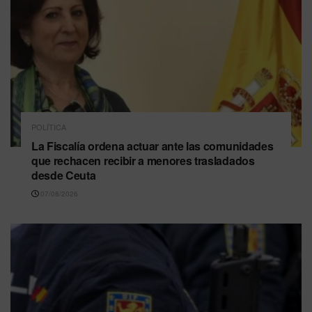
POLÍTICA
La Fiscalía ordena actuar ante las comunidades
que rechacen recibir a menores trasladados
desde Ceuta
07/08/2026