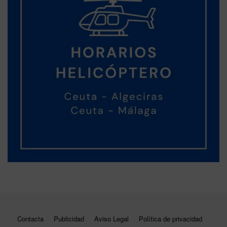
Contacta
Publicidad
Aviso Legal
Política de privacidad