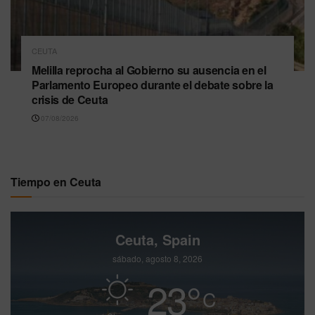
CEUTA
Melilla reprocha al Gobierno su ausencia en el
Parlamento Europeo durante el debate sobre la
crisis de Ceuta
07/08/2026
Tiempo en Ceuta
Ceuta, Spain
sábado, agosto 8, 2026
23
°
C