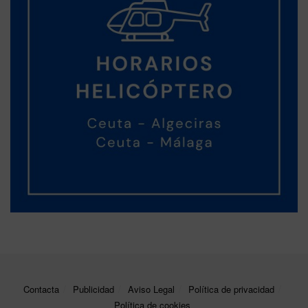
Contacta
Publicidad
Aviso Legal
Política de privacidad
Política de cookies