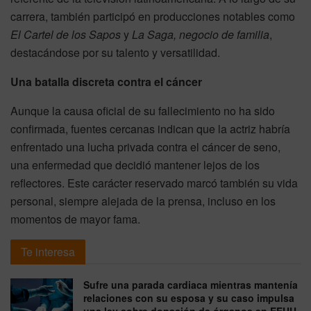
carrera, también participó en producciones notables como
El Cartel de los Sapos
y
La Saga, negocio de familia
,
destacándose por su talento y versatilidad.
Una batalla discreta contra el cáncer
Aunque la causa oficial de su fallecimiento no ha sido
confirmada, fuentes cercanas indican que la actriz habría
enfrentado una lucha privada contra el cáncer de seno,
una enfermedad que decidió mantener lejos de los
reflectores. Este carácter reservado marcó también su vida
personal, siempre alejada de la prensa, incluso en los
momentos de mayor fama.
Te interesa
Sufre una parada cardiaca mientras mantenía
relaciones con su esposa y su caso impulsa
una ley sobre donación de órganos en EEUU