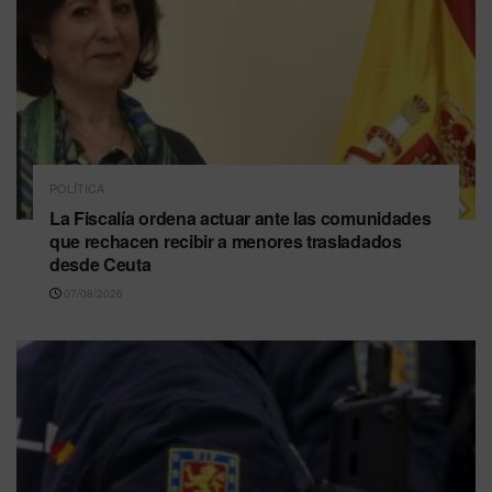
POLÍTICA
La Fiscalía ordena actuar ante las comunidades
que rechacen recibir a menores trasladados
desde Ceuta
07/08/2026