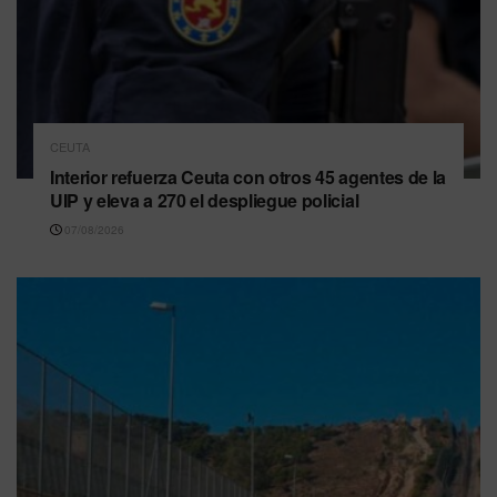
CEUTA
Interior refuerza Ceuta con otros 45 agentes de la
UIP y eleva a 270 el despliegue policial
07/08/2026