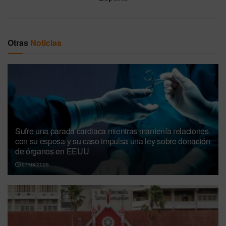
Otras
Noticias
Sufre una parada cardiaca mientras mantenía relaciones
con su esposa y su caso impulsa una ley sobre donación
de órganos en EEUU
07/08/2026