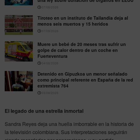
07/08/2026
Tiroteo en un instituto de Tailandia deja al
menos seis muertos y 15 heridos
07/08/2026
Muere un bebé de 20 meses tras sufrir un
golpe de calor dentro de un coche en
Fuerteventura
04/08/2026
Detenido en Gipuzkoa un menor señalado
como principal referente en España de la red
extremista 764
03/08/2026
El legado de una estrella inmortal
Sandra Reyes deja una huella imborrable en la historia de
la televisión colombiana. Sus interpretaciones seguirán