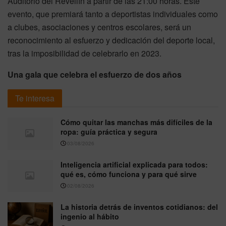
Auditorio del Revellín a partir de las 21:00 horas. Este
evento, que premiará tanto a deportistas individuales como
a clubes, asociaciones y centros escolares, será un
reconocimiento al esfuerzo y dedicación del deporte local,
tras la imposibilidad de celebrarlo en 2023.
Una gala que celebra el esfuerzo de dos años
Te interesa
Cómo quitar las manchas más difíciles de la
ropa: guía práctica y segura
03/08/2026
Inteligencia artificial explicada para todos:
qué es, cómo funciona y para qué sirve
02/08/2026
La historia detrás de inventos cotidianos: del
ingenio al hábito