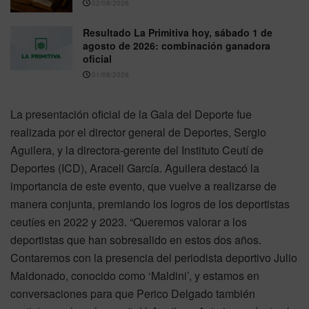
02/08/2026
Resultado La Primitiva hoy, sábado 1 de
agosto de 2026: combinación ganadora
oficial
01/08/2026
La presentación oficial de la Gala del Deporte fue
realizada por el director general de Deportes, Sergio
Aguilera, y la directora-gerente del Instituto Ceutí de
Deportes (ICD), Araceli García. Aguilera destacó la
importancia de este evento, que vuelve a realizarse de
manera conjunta, premiando los logros de los deportistas
ceutíes en 2022 y 2023. “Queremos valorar a los
deportistas que han sobresalido en estos dos años.
Contaremos con la presencia del periodista deportivo Julio
Maldonado, conocido como ‘Maldini’, y estamos en
conversaciones para que Perico Delgado también