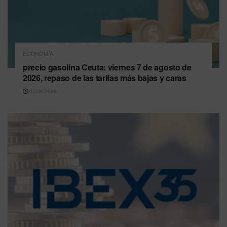
ECONOMÍA
precio gasolina Ceuta: viernes 7 de agosto de
2026, repaso de las tarifas más bajas y caras
07/08/2026