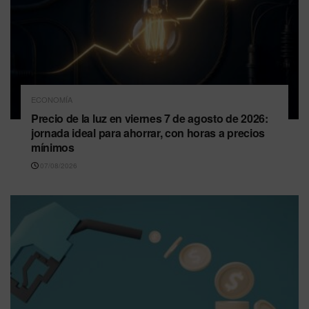
ECONOMÍA
Precio de la luz en viernes 7 de agosto de 2026:
jornada ideal para ahorrar, con horas a precios
mínimos
07/08/2026