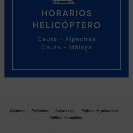
Contacta
Publicidad
Aviso Legal
Política de privacidad
Política de cookies