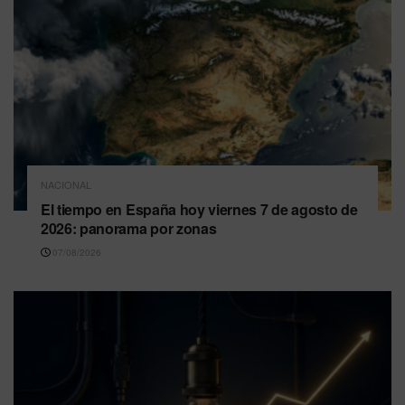
NACIONAL
El tiempo en España hoy viernes 7 de agosto de
2026: panorama por zonas
07/08/2026