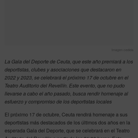
Imagen cedida
La Gala del Deporte de Ceuta, que este año premiará a los
deportistas, clubes y asociaciones que destacaron en
2022 y 2023, se celebrará el próximo 17 de octubre en el
Teatro Auditorio del Revellín. Este evento, que no pudo
llevarse a cabo el año pasado, busca rendir homenaje al
esfuerzo y compromiso de los deportistas locales
El próximo 17 de octubre, Ceuta rendirá homenaje a sus
deportistas más destacados de los últimos dos años en la
esperada Gala del Deporte, que se celebrará en el Teatro