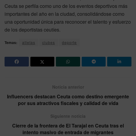
Ceuta se perfila como uno de los eventos deportivos más
importantes del año en la ciudad, consolidándose como
una oportunidad única para reconocer el talento y esfuerzo
de los deportistas ceutíes.
Temas:
atletas
clubes
deporte
Noticia anterior
Influencers destacan Ceuta como destino emergente
por sus atractivos fiscales y calidad de vida
Siguiente noticia
Cierre de la frontera de El Tarajal en Ceuta tras el
intento masivo de entrada de migrantes