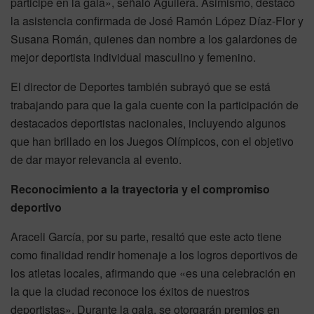
participe en la gala», señaló Aguilera. Asimismo, destacó
la asistencia confirmada de José Ramón López Díaz-Flor y
Susana Román, quienes dan nombre a los galardones de
mejor deportista individual masculino y femenino.
El director de Deportes también subrayó que se está
trabajando para que la gala cuente con la participación de
destacados deportistas nacionales, incluyendo algunos
que han brillado en los Juegos Olímpicos, con el objetivo
de dar mayor relevancia al evento.
Reconocimiento a la trayectoria y el compromiso
deportivo
Araceli García, por su parte, resaltó que este acto tiene
como finalidad rendir homenaje a los logros deportivos de
los atletas locales, afirmando que «es una celebración en
la que la ciudad reconoce los éxitos de nuestros
deportistas». Durante la gala, se otorgarán premios en