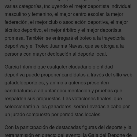
varias categorías, incluyendo el mejor deportista individual
masculino y femenino, el mejor centro escolar, la mejor
federación, el mejor club o asociación deportiva, el mejor
técnico deportivo, el mejor árbitro y el mejor deportista
promesa. También se entregará el trofeo a la trayectoria
deportiva y el Trofeo Juanma Navas, que se otorga a la
persona con mayor dedicación al deporte local.
García informó que cualquier ciudadano o entidad
deportiva puede proponer candidatos a través del sitio web
galadeldeporte.es, y animó a quienes presenten
candidaturas a adjuntar documentación y pruebas que
respalden sus propuestas. Las votaciones finales, que
seleccionarán a los ganadores, serán llevadas a cabo por
un jurado compuesto por periodistas locales.
Con la participación de destacadas figuras del deporte y la
retransmisión en directo del evento, la Gala del Deporte de