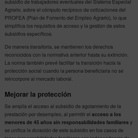
subsidio de trabajadores eventuales del Sistema Especial
Agrario, sobre el cómputo recíproco de cotizaciones del
PROFEA (Plan de Fomento del Empleo Agrario), lo que
simplifica los requisitos de acceso y la gestión de estos
subsidios específicos.
De manera transitoria, se mantienen los derechos
reconocidos con la normativa anterior hasta su extinción.
La norma también prevé facilitar la transición hacia la
protección social cuando la persona beneficiaria no se
reincorpore al mercado laboral.
Mejorar la protección
Se amplía el acceso al subsidio de agotamiento de la
prestación por desempleo, al permitir el
acceso a los
menores de 45 años sin responsabilidades familiares
y
se unifica la duración de este subsidio en los casos de