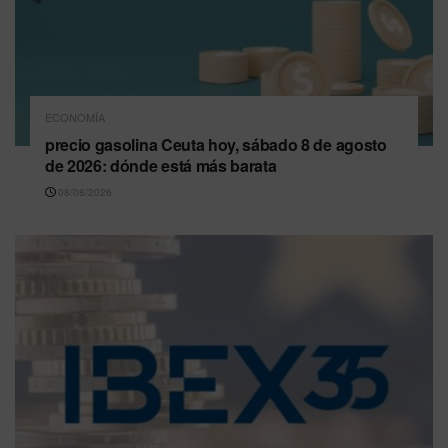
ECONOMÍA
precio gasolina Ceuta hoy, sábado 8 de agosto
de 2026: dónde está más barata
08/08/2026