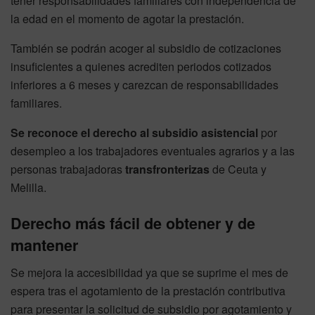
tener responsabilidades familiares con independencia de
la edad en el momento de agotar la prestación.
También se podrán acoger al subsidio de cotizaciones
insuficientes a quienes acrediten periodos cotizados
inferiores a 6 meses y carezcan de responsabilidades
familiares.
Se reconoce el derecho al subsidio asistencial
por
desempleo a los trabajadores eventuales agrarios y a las
personas trabajadoras
transfronterizas
de Ceuta y
Melilla.
Derecho más fácil de obtener y de
mantener
Se mejora la accesibilidad ya que se suprime el mes de
espera tras el agotamiento de la prestación contributiva
para presentar la solicitud de subsidio por agotamiento y