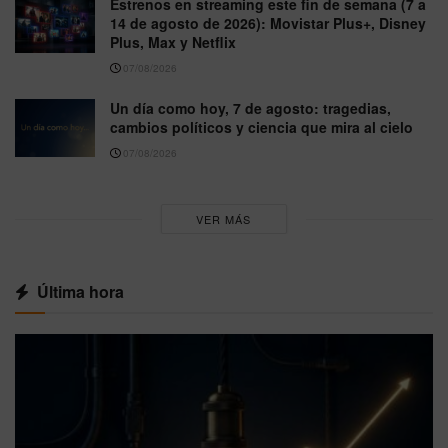
Estrenos en streaming este fin de semana (7 a
14 de agosto de 2026): Movistar Plus+, Disney
Plus, Max y Netflix
07/08/2026
Un día como hoy, 7 de agosto: tragedias,
cambios políticos y ciencia que mira al cielo
07/08/2026
VER MÁS
Última hora