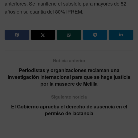
anteriores. Se mantiene el subsidio para mayores de 52
años en su cuantía del 80% IPREM.
Noticia anterior
Periodistas y organizaciones reclaman una
investigación internacional para que se haga justicia
por la masacre de Melilla
Siguiente noticia
El Gobierno aprueba el derecho de ausencia en el
permiso de lactancia