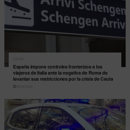
CEUTA
España impone controles fronterizos a los
viajeros de Italia ante la negativa de Roma de
levantar sus restricciones por la crisis de Ceuta
08/08/2026