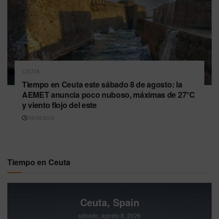
CEUTA
Tiempo en Ceuta este sábado 8 de agosto: la
AEMET anuncia poco nuboso, máximas de 27°C
y viento flojo del este
08/08/2026
Tiempo en Ceuta
Ceuta, Spain
sábado, agosto 8, 2026