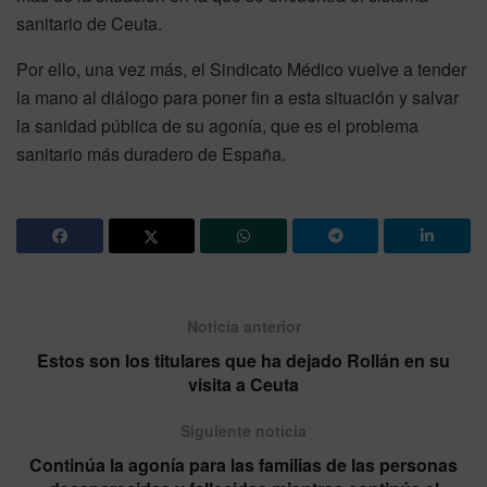
sanitario de Ceuta.
Por ello, una vez más, el Sindicato Médico vuelve a tender
la mano al diálogo para poner fin a esta situación y salvar
la sanidad pública de su agonía, que es el problema
sanitario más duradero de España.
Noticia anterior
Estos son los titulares que ha dejado Rollán en su
visita a Ceuta
Siguiente noticia
Continúa la agonía para las familias de las personas