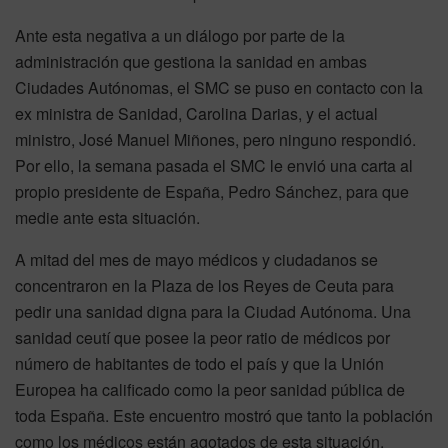
Ante esta negativa a un diálogo por parte de la
administración que gestiona la sanidad en ambas
Ciudades Autónomas, el SMC se puso en contacto con la
ex ministra de Sanidad, Carolina Darias, y el actual
ministro, José Manuel Miñones, pero ninguno respondió.
Por ello, la semana pasada el SMC le envió una carta al
propio presidente de España, Pedro Sánchez, para que
medie ante esta situación.
A mitad del mes de mayo médicos y ciudadanos se
concentraron en la Plaza de los Reyes de Ceuta para
pedir una sanidad digna para la Ciudad Autónoma. Una
sanidad ceutí que posee la peor ratio de médicos por
número de habitantes de todo el país y que la Unión
Europea ha calificado como la peor sanidad pública de
toda España. Este encuentro mostró que tanto la población
como los médicos están agotados de esta situación.