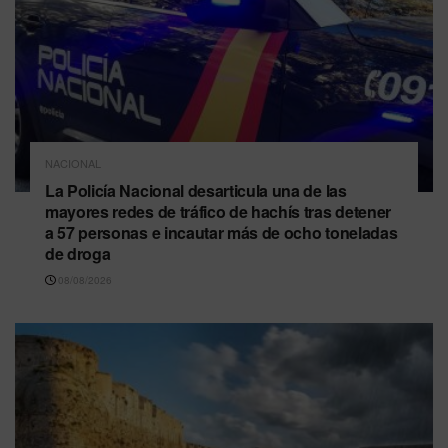
NACIONAL
La Policía Nacional desarticula una de las
mayores redes de tráfico de hachís tras detener
a 57 personas e incautar más de ocho toneladas
de droga
08/08/2026