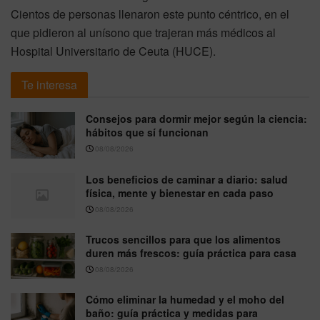
Cientos de personas llenaron este punto céntrico, en el
que pidieron al unísono que trajeran más médicos al
Hospital Universitario de Ceuta (HUCE).
Te interesa
Consejos para dormir mejor según la ciencia:
hábitos que sí funcionan
08/08/2026
Los beneficios de caminar a diario: salud
física, mente y bienestar en cada paso
08/08/2026
Trucos sencillos para que los alimentos
duren más frescos: guía práctica para casa
08/08/2026
Cómo eliminar la humedad y el moho del
baño: guía práctica y medidas para