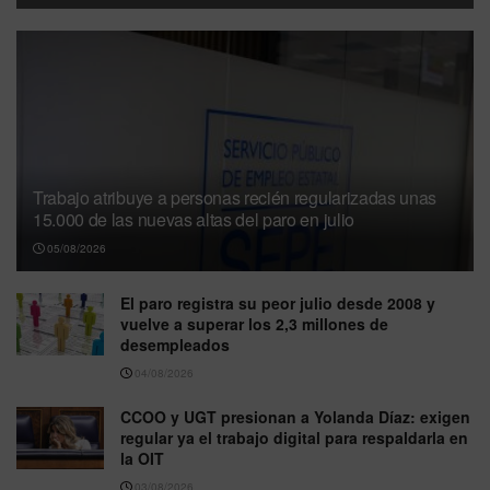
Trabajo atribuye a personas recién regularizadas unas
15.000 de las nuevas altas del paro en julio
05/08/2026
El paro registra su peor julio desde 2008 y
vuelve a superar los 2,3 millones de
desempleados
04/08/2026
CCOO y UGT presionan a Yolanda Díaz: exigen
regular ya el trabajo digital para respaldarla en
la OIT
03/08/2026