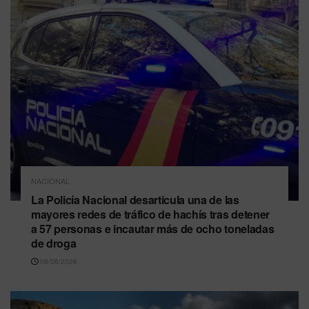
NACIONAL
La Policía Nacional desarticula una de las
mayores redes de tráfico de hachís tras detener
a 57 personas e incautar más de ocho toneladas
de droga
08/08/2026