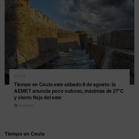
CEUTA
Tiempo en Ceuta este sábado 8 de agosto: la
AEMET anuncia poco nuboso, máximas de 27°C
y viento flojo del este
08/08/2026
Tiempo en Ceuta