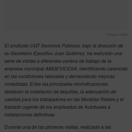
Imagen cedida
El sindicato UGT Servicios Públicos, bajo la dirección de
su Secretario Ejecutivo Juan Gutiérrez, ha realizado una
serie de visitas a diferentes centros de trabajo de la
empresa municipal AMGEVICESA, identificando carencias
en las condiciones laborales y demandando mejoras
inmediatas. Entre las principales reivindicaciones
destacan la instalación de taquillas, la adecuación de
casetas para los trabajadores en las Murallas Reales y el
traslado urgente de los empleados de Autobuses a
instalaciones definitivas
Durante una de las primeras visitas, realizada a las