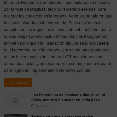
Murallas Reales, los empleados manifestaron su malestar
por la falta de taquillas, algo considerado esencial para
mejorar las condiciones laborales. Además, señalaron que
la caseta situada en la entrada del Patio de Armas no
cumple con los requisitos mínimos de habitabilidad, por lo
que se exige su renovación inmediata. Los trabajadores
también solicitaron la instalación de una segunda caseta
en el recorrido entre la entrada y la salida para protegerse
de las inclemencias del tiempo. UGT considera estas
demandas justas y necesarias, y ha comenzado a trabajar
para lograr su implementación lo antes posible.
Te interesa
Los beneficios de caminar a diario: salud
física, mente y bienestar en cada paso
08/08/2026
Trabajo atribuye a personas recién