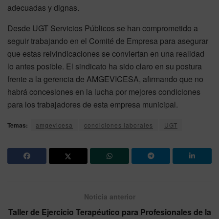
adecuadas y dignas.
Desde UGT Servicios Públicos se han comprometido a
seguir trabajando en el Comité de Empresa para asegurar
que estas reivindicaciones se conviertan en una realidad
lo antes posible. El sindicato ha sido claro en su postura
frente a la gerencia de AMGEVICESA, afirmando que no
habrá concesiones en la lucha por mejores condiciones
para los trabajadores de esta empresa municipal.
Temas:
amgevicesa
condiciones laborales
UGT
Noticia anterior
Taller de Ejercicio Terapéutico para Profesionales de la