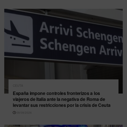
CEUTA
España impone controles fronterizos a los
viajeros de Italia ante la negativa de Roma de
levantar sus restricciones por la crisis de Ceuta
08/08/2026