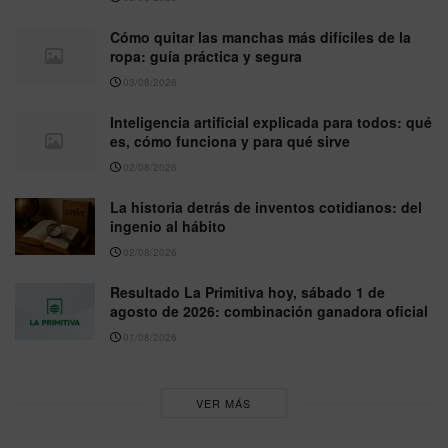
Cómo quitar las manchas más difíciles de la
ropa: guía práctica y segura
03/08/2026
Inteligencia artificial explicada para todos: qué
es, cómo funciona y para qué sirve
02/08/2026
La historia detrás de inventos cotidianos: del
ingenio al hábito
02/08/2026
Resultado La Primitiva hoy, sábado 1 de
agosto de 2026: combinación ganadora oficial
01/08/2026
VER MÁS