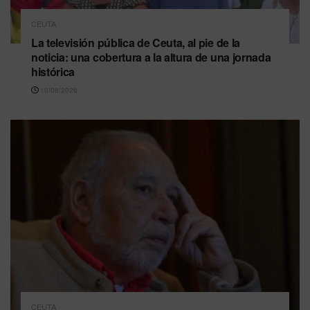
CEUTA
La televisión pública de Ceuta, al pie de la
noticia: una cobertura a la altura de una jornada
histórica
10/08/2026
CEUTA