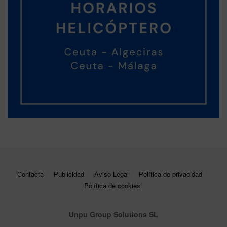
Contacta
Publicidad
Aviso Legal
Política de privacidad
Política de cookies
Unpu Group Solutions SL