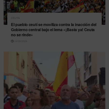
CEUTA
El pueblo ceutí se moviliza contra la inacción del
Gobierno central bajo el lema «¡Basta ya! Ceuta
no se rinde»
10/08/2026