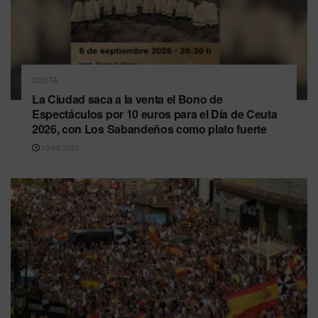
CEUTA
La Ciudad saca a la venta el Bono de
Espectáculos por 10 euros para el Día de Ceuta
2026, con Los Sabandeños como plato fuerte
10/08/2026