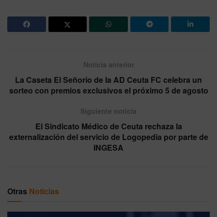
Noticia anterior
La Caseta El Señorío de la AD Ceuta FC celebra un
sorteo con premios exclusivos el próximo 5 de agosto
Siguiente noticia
El Sindicato Médico de Ceuta rechaza la
externalización del servicio de Logopedia por parte de
INGESA
Otras
Noticias