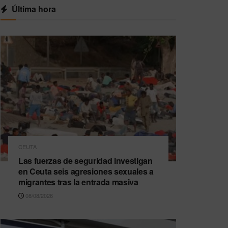
Última hora
CEUTA
Las fuerzas de seguridad investigan
en Ceuta seis agresiones sexuales a
migrantes tras la entrada masiva
08/08/2026