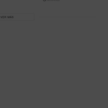
VER MÁS