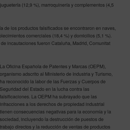
 juguetería (12,9 %), marroquinería y complementos (4,5
ía de los productos falsificados se encontraron en naves,
lecimientos comerciales (18,4 %) y domicilios (5,1 %).
e incautaciones fueron Cataluña, Madrid, Comunitat
La Oficina Española de Patentes y Marcas (OEPM),
organismo adscrito al Ministerio de Industria y Turismo,
ha reconocido la labor de las Fuerzas y Cuerpos de
Seguridad del Estado en la lucha contra las
falsificaciones. La OEPM ha subrayado que las
infracciones a los derechos de propiedad industrial
tienen consecuencias negativas para la economía y la
sociedad, incluyendo la destrucción de puestos de
trabajo directos y la reducción de ventas de productos