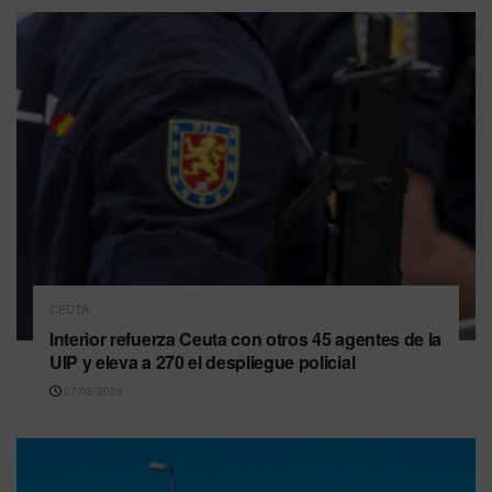
CEUTA
Interior refuerza Ceuta con otros 45 agentes de la
UIP y eleva a 270 el despliegue policial
07/08/2026