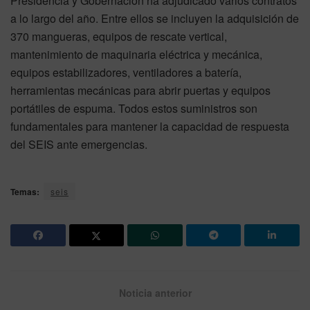
Presidencia y Gobernación ha adjudicado varios contratos
a lo largo del año. Entre ellos se incluyen la adquisición de
370 mangueras, equipos de rescate vertical,
mantenimiento de maquinaria eléctrica y mecánica,
equipos estabilizadores, ventiladores a batería,
herramientas mecánicas para abrir puertas y equipos
portátiles de espuma. Todos estos suministros son
fundamentales para mantener la capacidad de respuesta
del SEIS ante emergencias.
Temas:
seis
Noticia anterior