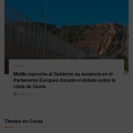
CEUTA
Melilla reprocha al Gobierno su ausencia en el
Parlamento Europeo durante el debate sobre la
crisis de Ceuta
07/08/2026
Tiempo en Ceuta