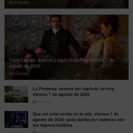
07/08/2026
Valle Salvaje: avance y capítulo de hoy, viernes 7 de
agosto de 2026
07/08/2026
La Promesa: avance del capítulo de hoy,
viernes 7 de agosto de 2026
07/08/2026
Que ver esta noche en la tele, viernes 7 de
agosto de 2026: guía rápida por cadenas con
los imprescindibles
07/08/2026