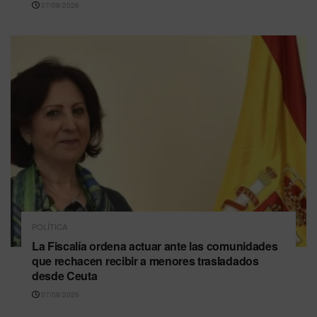
07/08/2026
POLÍTICA
La Fiscalía ordena actuar ante las comunidades
que rechacen recibir a menores trasladados
desde Ceuta
07/08/2026