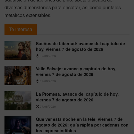
diversas dimensiones para encofrar, así como puntales
metálicos extensibles.
Te interesa
Sueños de Libertad: avance del capítulo de
hoy, viernes 7 de agosto de 2026
07/08/2026
Valle Salvaje: avance y capítulo de hoy,
viernes 7 de agosto de 2026
07/08/2026
La Promesa: avance del capítulo de hoy,
viernes 7 de agosto de 2026
07/08/2026
Que ver esta noche en la tele, viernes 7 de
agosto de 2026: guía rápida por cadenas con
los imprescindibles