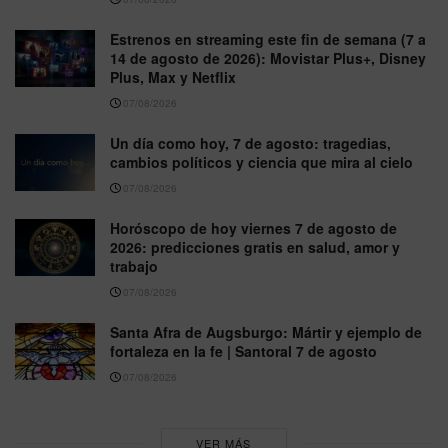
Estrenos en streaming este fin de semana (7 a
14 de agosto de 2026): Movistar Plus+, Disney
Plus, Max y Netflix
07/08/2026
Un día como hoy, 7 de agosto: tragedias,
cambios políticos y ciencia que mira al cielo
07/08/2026
Horóscopo de hoy viernes 7 de agosto de
2026: predicciones gratis en salud, amor y
trabajo
07/08/2026
Santa Afra de Augsburgo: Mártir y ejemplo de
fortaleza en la fe | Santoral 7 de agosto
07/08/2026
VER MÁS