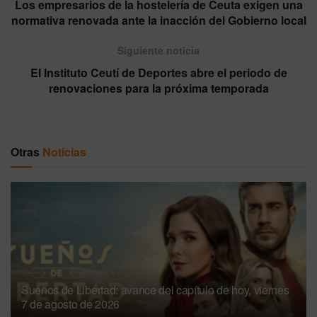
Los empresarios de la hostelería de Ceuta exigen una
normativa renovada ante la inacción del Gobierno local
Siguiente noticia
El Instituto Ceutí de Deportes abre el periodo de
renovaciones para la próxima temporada
Otras
Noticias
Sueños de Libertad: avance del capítulo de hoy, viernes
7 de agosto de 2026