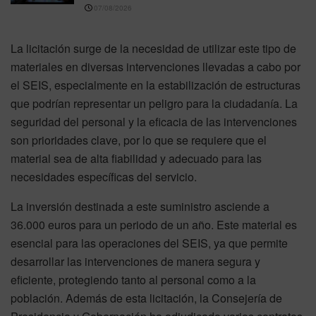
07/08/2026
La licitación surge de la necesidad de utilizar este tipo de
materiales en diversas intervenciones llevadas a cabo por
el SEIS, especialmente en la estabilización de estructuras
que podrían representar un peligro para la ciudadanía. La
seguridad del personal y la eficacia de las intervenciones
son prioridades clave, por lo que se requiere que el
material sea de alta fiabilidad y adecuado para las
necesidades específicas del servicio.
La inversión destinada a este suministro asciende a
36.000 euros para un periodo de un año. Este material es
esencial para las operaciones del SEIS, ya que permite
desarrollar las intervenciones de manera segura y
eficiente, protegiendo tanto al personal como a la
población. Además de esta licitación, la Consejería de