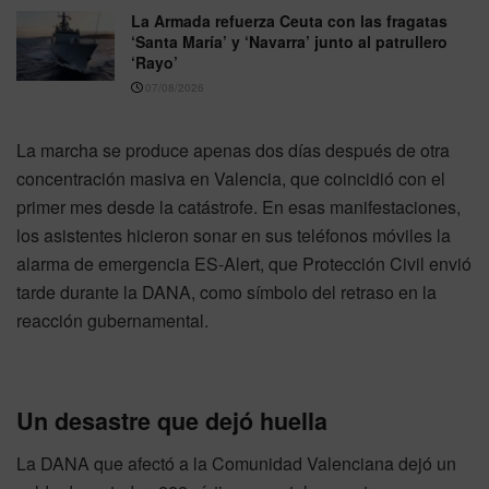
La Armada refuerza Ceuta con las fragatas
‘Santa María’ y ‘Navarra’ junto al patrullero
‘Rayo’
07/08/2026
La marcha se produce apenas dos días después de otra
concentración masiva en Valencia, que coincidió con el
primer mes desde la catástrofe. En esas manifestaciones,
los asistentes hicieron sonar en sus teléfonos móviles la
alarma de emergencia ES-Alert, que Protección Civil envió
tarde durante la DANA, como símbolo del retraso en la
reacción gubernamental.
Un desastre que dejó huella
La DANA que afectó a la Comunidad Valenciana dejó un