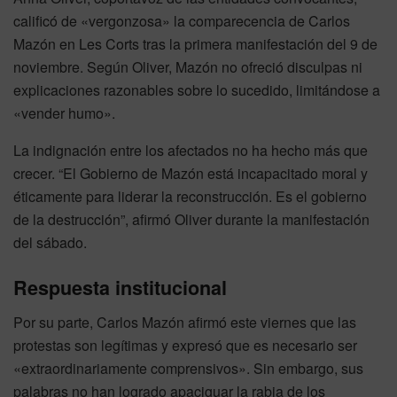
calificó de «vergonzosa» la comparecencia de Carlos
Mazón en Les Corts tras la primera manifestación del 9 de
noviembre. Según Oliver, Mazón no ofreció disculpas ni
explicaciones razonables sobre lo sucedido, limitándose a
«vender humo».
La indignación entre los afectados no ha hecho más que
crecer. “El Gobierno de Mazón está incapacitado moral y
éticamente para liderar la reconstrucción. Es el gobierno
de la destrucción”, afirmó Oliver durante la manifestación
del sábado.
Respuesta institucional
Por su parte, Carlos Mazón afirmó este viernes que las
protestas son legítimas y expresó que es necesario ser
«extraordinariamente comprensivos». Sin embargo, sus
palabras no han logrado apaciguar la rabia de los