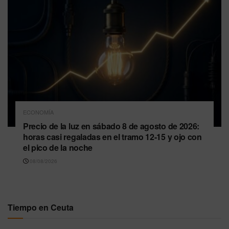
ECONOMÍA
Precio de la luz en sábado 8 de agosto de 2026:
horas casi regaladas en el tramo 12-15 y ojo con
el pico de la noche
08/08/2026
Tiempo en Ceuta