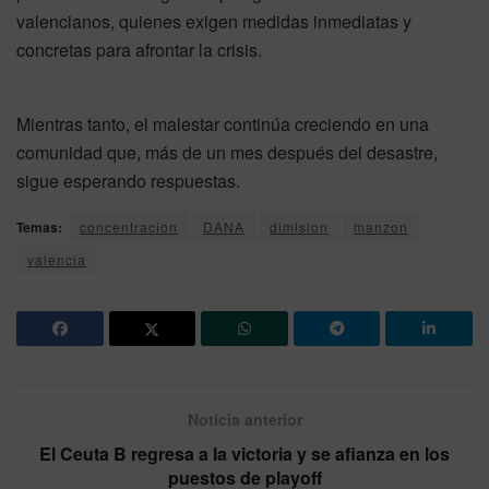
valencianos, quienes exigen medidas inmediatas y
concretas para afrontar la crisis.
Mientras tanto, el malestar continúa creciendo en una
comunidad que, más de un mes después del desastre,
sigue esperando respuestas.
Temas:
concentracion
DANA
dimision
manzon
valencia
Noticia anterior
El Ceuta B regresa a la victoria y se afianza en los
puestos de playoff