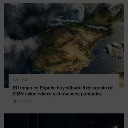
NACIONAL
El tiempo en España hoy sábado 8 de agosto de
2026: calor estable y chubascos puntuales
08/08/2026