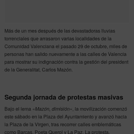
Más de un mes después de las devastadoras lluvias
torrenciales que arrasaron varias localidades de la
Comunidad Valenciana el pasado 29 de octubre, miles de
personas han salido nuevamente a las calles de Valencia
para mostrar su indignación contra la gestión del president
de la Generalitat, Carlos Mazón.
Segunda jornada de protestas masivas
Bajo el lema
«Mazón, dimisión»
, la movilización comenzó
este sábado en la Plaza del Ayuntamiento y avanzó hacia
la Plaza de la Virgen, tras recorrer calles emblemáticas
como Barcas, Poeta Querol y La Paz. La protesta,