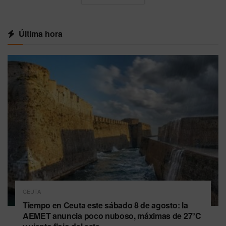
Última hora
CEUTA
Tiempo en Ceuta este sábado 8 de agosto: la
AEMET anuncia poco nuboso, máximas de 27°C