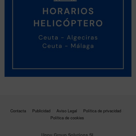
Contacta
Publicidad
Aviso Legal
Política de privacidad
Política de cookies
Unpu Group Solutions SL