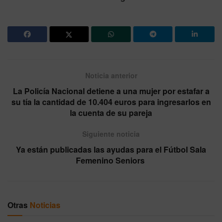
Noticia anterior
La Policía Nacional detiene a una mujer por estafar a
su tía la cantidad de 10.404 euros para ingresarlos en
la cuenta de su pareja
Siguiente noticia
Ya están publicadas las ayudas para el Fútbol Sala
Femenino Seniors
Otras
Noticias