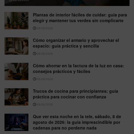
Plantas de interior fáciles de cuidar: guía para
elegir y mantener tus verdes sin complicarte
08/08/2026
Cómo organizar el armario y aprovechar el
espacio: guía práctica y sencilla
08/08/2026
Cómo ahorrar en la factura de la luz en casa:
consejos prácticos y fáciles
08/08/2026
Trucos de cocina para principiantes: guía
práctica para cocinar con confianza
08/08/2026
Que ver esta noche en la tele, sábado, 8 de
agosto de 2026: la guía imprescindible por
cadenas para no perderte nada