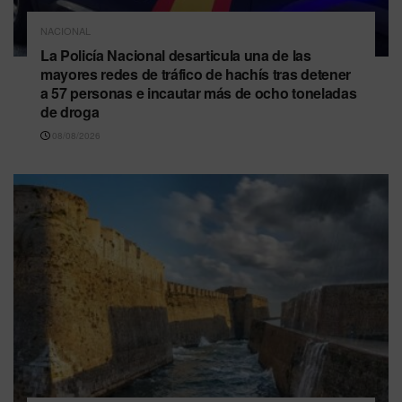
NACIONAL
La Policía Nacional desarticula una de las
mayores redes de tráfico de hachís tras detener
a 57 personas e incautar más de ocho toneladas
de droga
08/08/2026