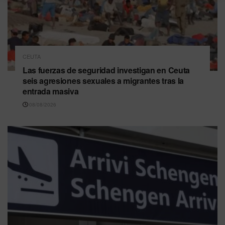
CEUTA
Las fuerzas de seguridad investigan en Ceuta
seis agresiones sexuales a migrantes tras la
entrada masiva
08/08/2026