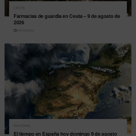
CEUTA
Farmacias de guardia en Ceuta – 9 de agosto de
2026
09/08/2026
NACIONAL
El tiempo en España hoy domingo 9 de agosto