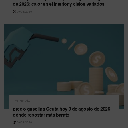
de 2026: calor en el interior y cielos variados
09/08/2026
ECONOMÍA
precio gasolina Ceuta hoy 9 de agosto de 2026:
dónde repostar más barato
09/08/2026