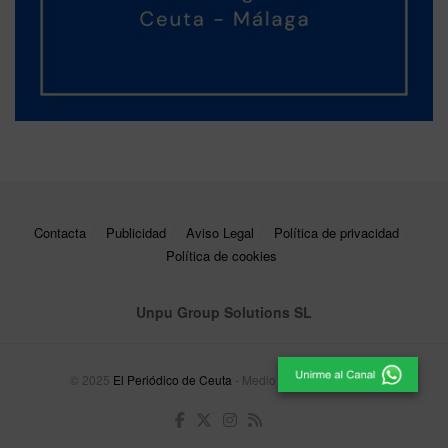
Contacta
Publicidad
Aviso Legal
Política de privacidad
Política de cookies
Unpu Group Solutions SL
© 2025
El Periódico de Ceuta
- Medio de Comunicación
.