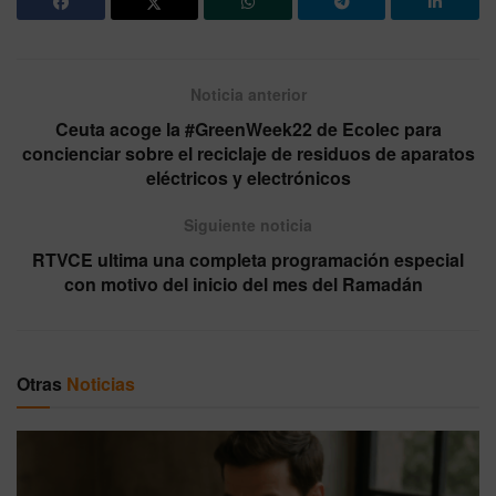
Noticia anterior
Ceuta acoge la #GreenWeek22 de Ecolec para
concienciar sobre el reciclaje de residuos de aparatos
eléctricos y electrónicos
Siguiente noticia
RTVCE ultima una completa programación especial
con motivo del inicio del mes del Ramadán
Otras
Noticias