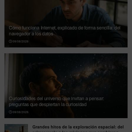
Cómo funciona Internet, explicado de forma sencilla: del
navegador a los datos
09/08/2026
Curiosidades del universo que invitan a pensar:
preguntas que despiertan la curiosidad
09/08/2026
Grandes hitos de la exploración espacial: del