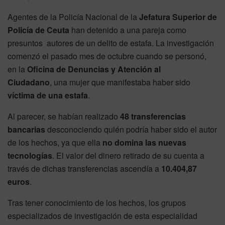
Agentes de la Policía Nacional de la
Jefatura Superior de
Policía de Ceuta
han detenido a una pareja como
presuntos autores de un delito de estafa. La investigación
comenzó el pasado mes de octubre cuando se personó,
en la
Oficina de Denuncias y Atención al
Ciudadano
, una mujer que manifestaba haber sido
víctima de una estafa
.
Al parecer, se habían realizado
48 transferencias
bancarias
desconociendo quién podría haber sido el autor
de los hechos, ya que ella
no domina las nuevas
tecnologías
. El valor del dinero retirado de su cuenta a
través de dichas transferencias ascendía a
10.404,87
euros
.
Tras tener conocimiento de los hechos, los grupos
especializados de investigación de esta especialidad