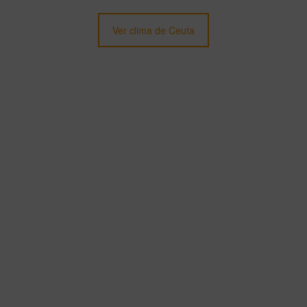
Ver clima de Ceuta