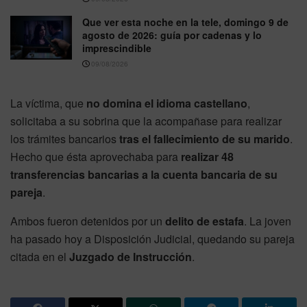
Que ver esta noche en la tele, domingo 9 de
agosto de 2026: guía por cadenas y lo
imprescindible
09/08/2026
La víctima, que
no domina el idioma castellano
,
solicitaba a su sobrina que la acompañase para realizar
los trámites bancarios
tras el fallecimiento de su marido
.
Hecho que ésta aprovechaba para
realizar 48
transferencias bancarias a la cuenta bancaria de su
pareja
.
Ambos fueron detenidos por un
delito de estafa
. La joven
ha pasado hoy a Disposición Judicial, quedando su pareja
citada en el
Juzgado de Instrucción
.