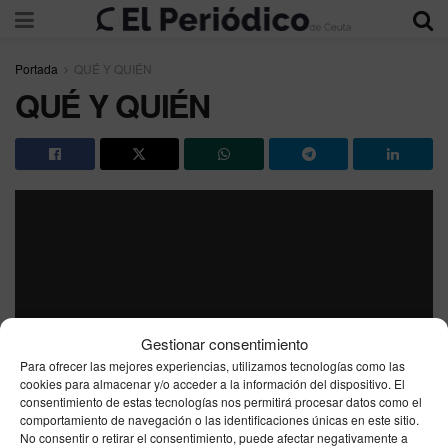
Portada
QUÉ Y QUIÉN
QUÉ Y QUIÉN
Gestionar consentimiento
Para ofrecer las mejores experiencias, utilizamos tecnologías como las
cookies para almacenar y/o acceder a la información del dispositivo. El
consentimiento de estas tecnologías nos permitirá procesar datos como el
comportamiento de navegación o las identificaciones únicas en este sitio.
No consentir o retirar el consentimiento, puede afectar negativamente a