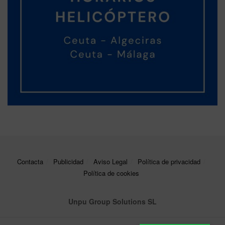
Contacta
Publicidad
Aviso Legal
Política de privacidad
Política de cookies
Unpu Group Solutions SL