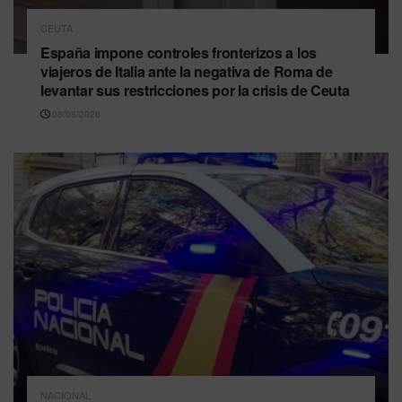
CEUTA
España impone controles fronterizos a los
viajeros de Italia ante la negativa de Roma de
levantar sus restricciones por la crisis de Ceuta
08/08/2026
NACIONAL