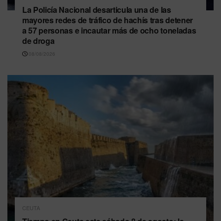
La Policía Nacional desarticula una de las
mayores redes de tráfico de hachís tras detener
a 57 personas e incautar más de ocho toneladas
de droga
08/08/2026
CEUTA