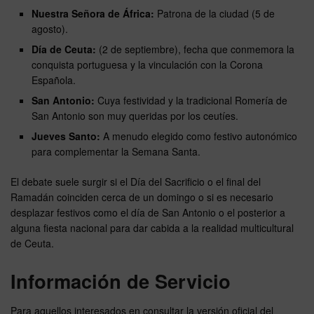
Nuestra Señora de África:
Patrona de la ciudad (5 de
agosto).
Día de Ceuta:
(2 de septiembre), fecha que conmemora la
conquista portuguesa y la vinculación con la Corona
Española.
San Antonio:
Cuya festividad y la tradicional Romería de
San Antonio son muy queridas por los ceutíes.
Jueves Santo:
A menudo elegido como festivo autonómico
para complementar la Semana Santa.
El debate suele surgir si el Día del Sacrificio o el final del
Ramadán coinciden cerca de un domingo o si es necesario
desplazar festivos como el día de San Antonio o el posterior a
alguna fiesta nacional para dar cabida a la realidad multicultural
de Ceuta.
Información de Servicio
Para aquellos interesados en consultar la versión oficial del