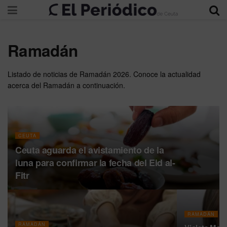
Ramadán
Listado de noticias de Ramadán 2026. Conoce la actualidad
acerca del Ramadán a continuación.
CEUTA
Ceuta aguarda el avistamiento de la
luna para confirmar la fecha del Eid al-
Fitr
RAMADÁN
RAMADÁN