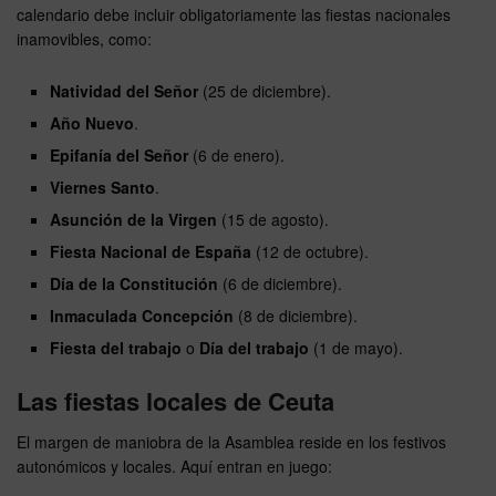
calendario debe incluir obligatoriamente las fiestas nacionales
inamovibles, como:
Natividad del Señor
(25 de diciembre).
Año Nuevo
.
Epifanía del Señor
(6 de enero).
Viernes Santo
.
Asunción de la Virgen
(15 de agosto).
Fiesta Nacional de España
(12 de octubre).
Día de la Constitución
(6 de diciembre).
Inmaculada Concepción
(8 de diciembre).
Fiesta del trabajo
o
Día del trabajo
(1 de mayo).
Las fiestas locales de Ceuta
El margen de maniobra de la Asamblea reside en los festivos
autonómicos y locales. Aquí entran en juego: