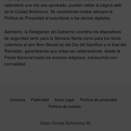
calendario una vez sea aprobado, pueden visitar la página web
de la Ciudad Autónoma. Se recomienda revisar siempre la
Política de Privacidad al suscribirse a las alertas digitales.
Asimismo, la Delegación del Gobierno coordina los dispositivos
de seguridad tanto para la Semana Santa como para los rezos
colectivos al aire libre (Musal-la) del Día del Sacrificio y el final del
Ramadán, garantizando que todas las celebraciones, desde la
Fiesta Nacional hasta los eventos religiosos, transcurran con
normalidad.
Contacta
Publicidad
Aviso Legal
Política de privacidad
Política de cookies
Unpu Group Solutions SL