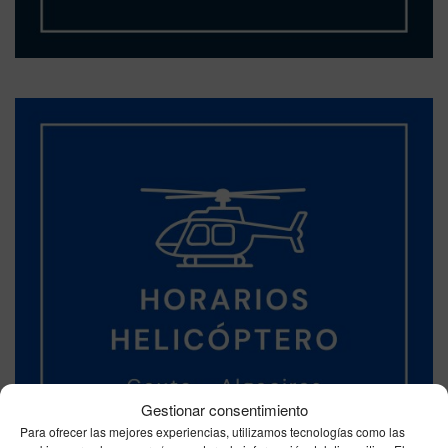
Gestionar consentimiento
Para ofrecer las mejores experiencias, utilizamos tecnologías como las