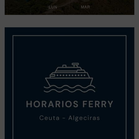
LUN
MAR