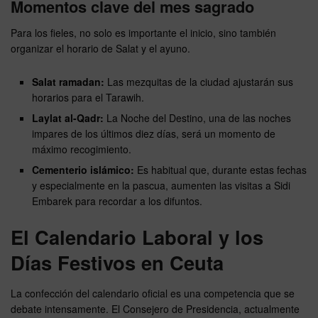
Momentos clave del mes sagrado
Para los fieles, no solo es importante el inicio, sino también
organizar el horario de Salat y el ayuno.
Salat ramadan:
Las mezquitas de la ciudad ajustarán sus
horarios para el Tarawih.
Laylat al-Qadr:
La Noche del Destino, una de las noches
impares de los últimos diez días, será un momento de
máximo recogimiento.
Cementerio islámico:
Es habitual que, durante estas fechas
y especialmente en la pascua, aumenten las visitas a Sidi
Embarek para recordar a los difuntos.
El Calendario Laboral y los
Días Festivos en Ceuta
La confección del calendario oficial es una competencia que se
debate intensamente. El Consejero de Presidencia, actualmente