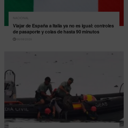
NACIONAL
Viajar de España a Italia ya no es igual: controles
de pasaporte y colas de hasta 90 minutos
06/08/2026