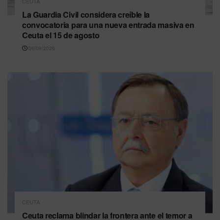
CEUTA
La Guardia Civil considera creíble la
convocatoria para una nueva entrada masiva en
Ceuta el 15 de agosto
06/08/2026
CEUTA
Ceuta reclama blindar la frontera ante el temor a