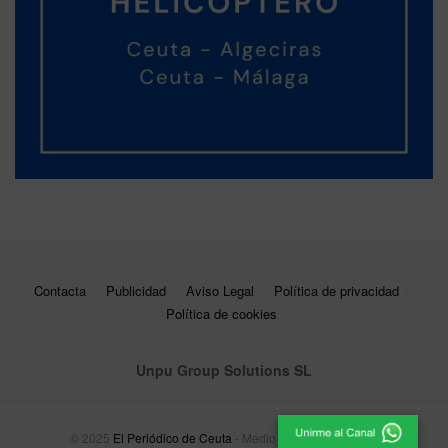
Contacta
Publicidad
Aviso Legal
Política de privacidad
Política de cookies
Unpu Group Solutions SL
© 2025
El Periódico de Ceuta
- Medio de Comunicación
.