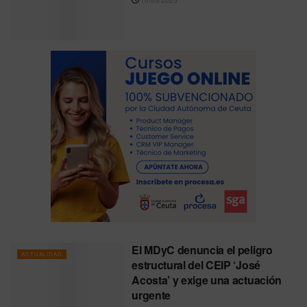
El MDyC denuncia el peligro
ACTUALIDAD
estructural del CEIP ‘José
Acosta’ y exige una actuación
urgente