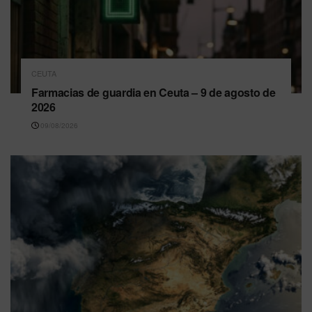
CEUTA
Farmacias de guardia en Ceuta – 9 de agosto de
2026
09/08/2026