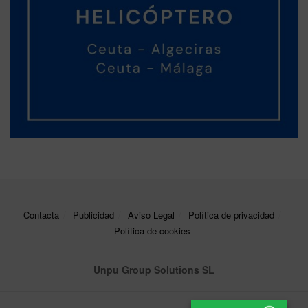
Contacta
Publicidad
Aviso Legal
Política de privacidad
Política de cookies
Unpu Group Solutions SL