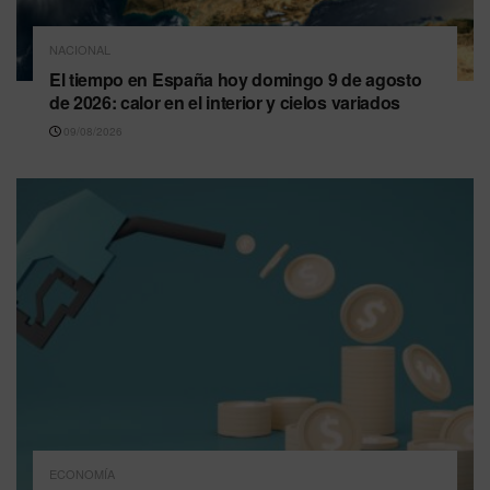
NACIONAL
El tiempo en España hoy domingo 9 de agosto
de 2026: calor en el interior y cielos variados
09/08/2026
ECONOMÍA