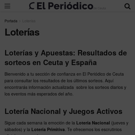
Portada
Loterías
Loterías
Loterías y Apuestas: Resultados de
sorteos en Ceuta y España
Bienvenido a tu sección de confianza en El Periódico de Ceuta
para consultar los resultados de los últimos sorteos. Aquí
encontrarás información actualizada sobre los sorteos diarios y
los eventos más esperados del año.
Lotería Nacional y Juegos Activos
Sigue cada semana la emoción de la
Lotería Nacional
(jueves y
sábados) y la
Lotería Primitiva
. Te ofrecemos los escrutinios