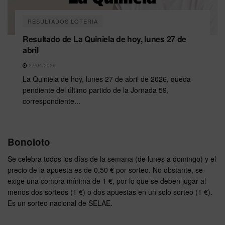
RESULTADOS LOTERIA
Resultado de La Quiniela de hoy, lunes 27 de
abril
27/04/2026
La Quiniela de hoy, lunes 27 de abril de 2026, queda
pendiente del último partido de la Jornada 59,
correspondiente...
Bonoloto
Se celebra todos los días de la semana (de lunes a domingo) y el
precio de la apuesta es de 0,50 € por sorteo. No obstante, se
exige una compra mínima de 1 €, por lo que se deben jugar al
menos dos sorteos (1 €) o dos apuestas en un solo sorteo (1 €).
Es un sorteo nacional de SELAE.