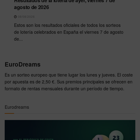
Resultados de la lotería de ayer, viernes 7 de
agosto de 2026
08/08/2026
Estos son los resultados oficiales de todos los sorteos
de lotería celebrados en España el viernes 7 de agosto
de...
EuroDreams
Es un sorteo europeo que tiene lugar los lunes y jueves. El coste
por apuesta es de 2,50 €. Sus premios principales se ofrecen en
formato de rentas mensuales durante un período de tiempo.
Eurodreams