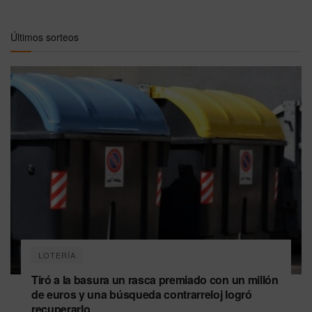
Últimos sorteos
LOTERÍA
Tiró a la basura un rasca premiado con un millón
de euros y una búsqueda contrarreloj logró
recuperarlo