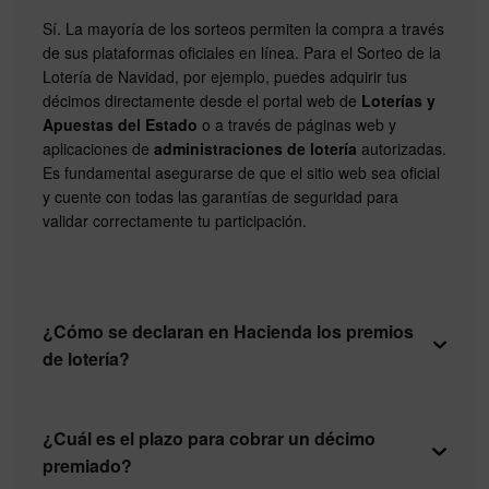
Sí. La mayoría de los sorteos permiten la compra a través
de sus plataformas oficiales en línea. Para el Sorteo de la
Lotería de Navidad, por ejemplo, puedes adquirir tus
décimos directamente desde el portal web de
Loterías y
Apuestas del Estado
o a través de páginas web y
aplicaciones de
administraciones de lotería
autorizadas.
Es fundamental asegurarse de que el sitio web sea oficial
y cuente con todas las garantías de seguridad para
validar correctamente tu participación.
¿Cómo se declaran en Hacienda los premios
de lotería?
¿Cuál es el plazo para cobrar un décimo
premiado?