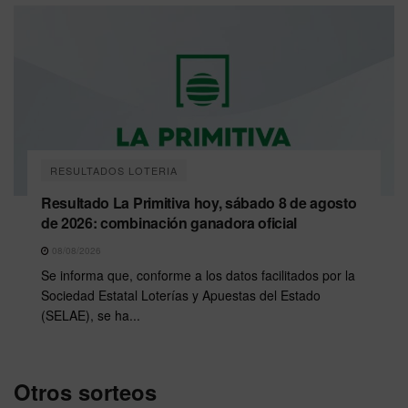
RESULTADOS LOTERIA
Resultado La Primitiva hoy, sábado 8 de agosto
de 2026: combinación ganadora oficial
08/08/2026
Se informa que, conforme a los datos facilitados por la
Sociedad Estatal Loterías y Apuestas del Estado
(SELAE), se ha...
Otros sorteos