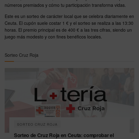
números premiados y cómo tu participación transforma vidas.
Este es un sorteo de carácter local que se celebra diariamente en
Ceuta. El cupón suele costar 1 € y el sorteo se realiza a las 13:30
horas. El premio principal es de 400 € a las tres cifras, siendo un
juego más modesto y con fines benéficos locales.
Sorteo Cruz Roja
SORTEO CRUZ ROJA
Sorteo de Cruz Roja en Ceuta: comprobar el