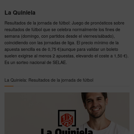
La Quiniela
Resultados de la jornada de fútbol: Juego de pronósticos sobre
resultados de fútbol que se celebra normalmente los fines de
semana (domingo, con partidos desde el viernes/sábado),
coincidiendo con las jornadas de liga. El precio mínimo de la
apuesta sencilla es de 0,75 €(aunque para validar un boleto
suelen exigirse al menos 2 apuestas, elevando el coste a 1,50 €).
Es un sorteo nacional de SELAE.
La Quiniela: Resultados de la jornada de fútbol