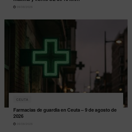
09/08/2026
CEUTA
Farmacias de guardia en Ceuta – 9 de agosto de
2026
09/08/2026