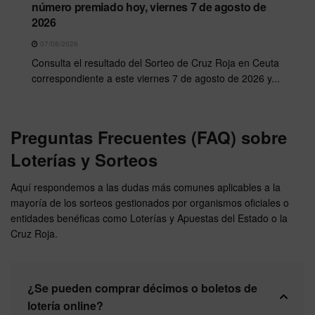
número premiado hoy, viernes 7 de agosto de
2026
07/08/2026
Consulta el resultado del Sorteo de Cruz Roja en Ceuta
correspondiente a este viernes 7 de agosto de 2026 y...
Preguntas Frecuentes (FAQ) sobre
Loterías y Sorteos
Aquí respondemos a las dudas más comunes aplicables a la
mayoría de los sorteos gestionados por organismos oficiales o
entidades benéficas como Loterías y Apuestas del Estado o la
Cruz Roja.
¿Se pueden comprar décimos o boletos de
lotería online?