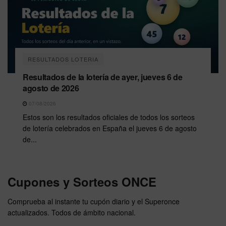
RESULTADOS LOTERIA
Resultados de la lotería de ayer, jueves 6 de
agosto de 2026
07/08/2026
Estos son los resultados oficiales de todos los sorteos
de lotería celebrados en España el jueves 6 de agosto
de...
Cupones y Sorteos ONCE
Comprueba al instante tu cupón diario y el Superonce
actualizados. Todos de ámbito nacional.