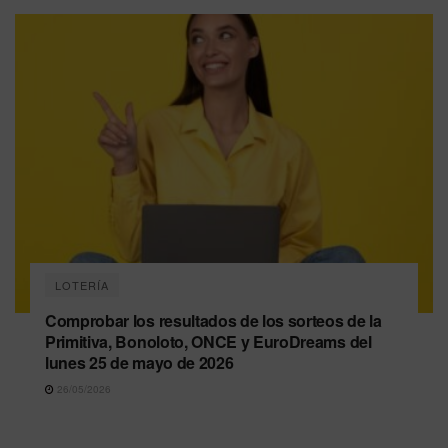
LOTERÍA
Comprobar los resultados de los sorteos de la
Primitiva, Bonoloto, ONCE y EuroDreams del
lunes 25 de mayo de 2026
26/05/2026