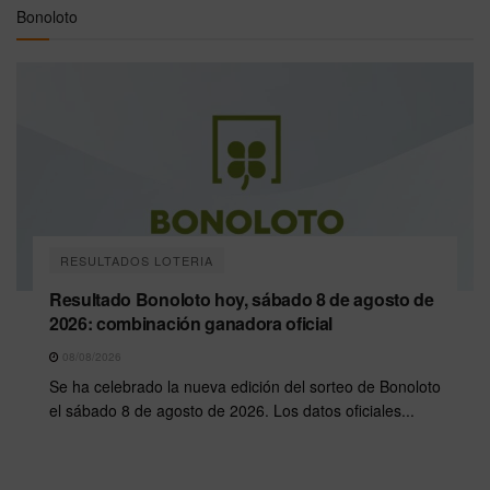
Bonoloto
RESULTADOS LOTERIA
Resultado Bonoloto hoy, sábado 8 de agosto de
2026: combinación ganadora oficial
08/08/2026
Se ha celebrado la nueva edición del sorteo de Bonoloto
el sábado 8 de agosto de 2026. Los datos oficiales...