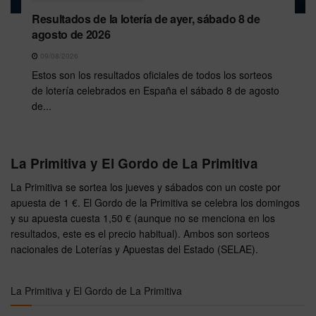
Resultados de la lotería de ayer, sábado 8 de
agosto de 2026
09/08/2026
Estos son los resultados oficiales de todos los sorteos
de lotería celebrados en España el sábado 8 de agosto
de...
La Primitiva y El Gordo de La Primitiva
La Primitiva se sortea los jueves y sábados con un coste por
apuesta de 1 €. El Gordo de la Primitiva se celebra los domingos
y su apuesta cuesta 1,50 € (aunque no se menciona en los
resultados, este es el precio habitual). Ambos son sorteos
nacionales de Loterías y Apuestas del Estado (SELAE).
La Primitiva y El Gordo de La Primitiva