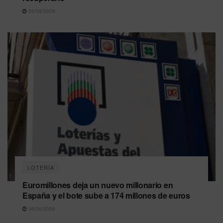
05/08/2026
LOTERÍA
Euromillones deja un nuevo millonario en
España y el bote sube a 174 millones de euros
06/06/2026