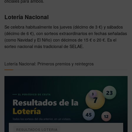
oficiales para ambos.
Lotería Nacional
Se celebra habitualmente los jueves (décimo de 3 €) y sábados
(décimo de 6 €), con sorteos extraordinarios en fechas señaladas
(como Navidad y El Niño) con décimos de 15 € o 20 €. Es el
sorteo nacional más tradicional de SELAE.
Lotería Nacional: Primeros premios y reintegros
RESULTADOS LOTERIA