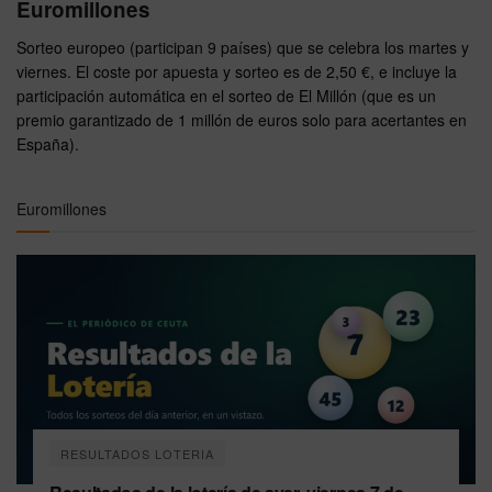
Euromillones
Sorteo europeo (participan 9 países) que se celebra los martes y
viernes. El coste por apuesta y sorteo es de 2,50 €, e incluye la
participación automática en el sorteo de El Millón (que es un
premio garantizado de 1 millón de euros solo para acertantes en
España).
Euromillones
RESULTADOS LOTERIA