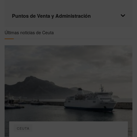
Puntos de Venta y Administración
Últimas noticias de Ceuta
CEUTA