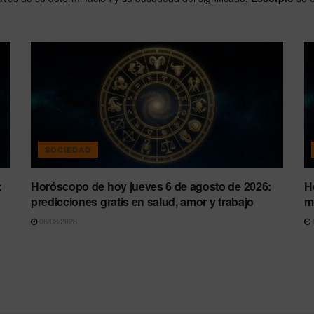
SOCIEDAD
:
Horóscopo de hoy jueves 6 de agosto de 2026:
H
predicciones gratis en salud, amor y trabajo
m
06/08/2026