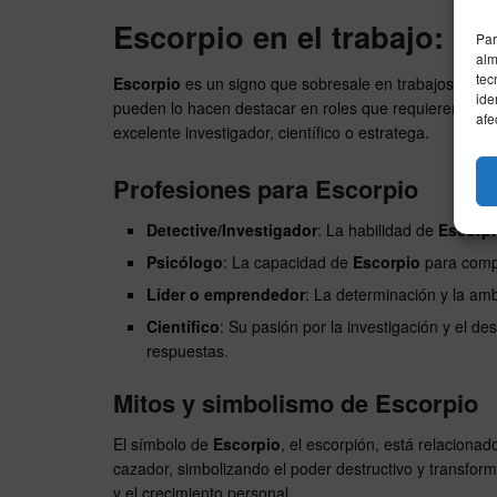
Escorpio en el trabajo: de
Par
alm
tec
Escorpio
es un signo que sobresale en trabajos que 
ide
pueden lo hacen destacar en roles que requieren conc
afe
excelente investigador, científico o estratega.
Profesiones para Escorpio
Detective/Investigador
: La habilidad de
Escorp
Psicólogo
: La capacidad de
Escorpio
para compr
Líder o emprendedor
: La determinación y la am
Científico
: Su pasión por la investigación y el d
respuestas.
Mitos y simbolismo de Escorpio
El símbolo de
Escorpio
, el escorpión, está relacionad
cazador, simbolizando el poder destructivo y transfo
y el crecimiento personal.