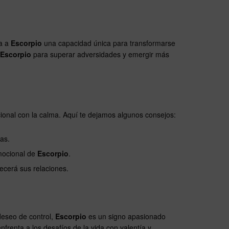
da a
Escorpio
una capacidad única para transformarse
Escorpio
para superar adversidades y emergir más
cional con la calma. Aquí te dejamos algunos consejos:
as.
emocional de
Escorpio
.
ecerá sus relaciones.
deseo de control,
Escorpio
es un signo apasionado
nfrenta a los desafíos de la vida con valentía y