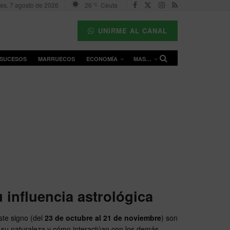
nes, 7 agosto de 2026
26
Ceuta
°C
UNIRME AL CANAL
SUCESOS
MARRUECOS
ECONOMÍA
MAS…
 influencia astrológica
ste signo (del
23 de octubre al 21 de noviembre
) son
su naturaleza y cómo interactúan con los demás