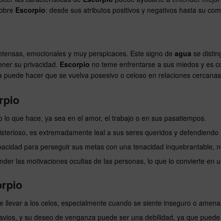
sobre
Escorpio
: desde sus atributos positivos y negativos hasta su comp
ntensas, emocionales y muy perspicaces. Este signo de
agua
se disti
ener su privacidad.
Escorpio
no teme enfrentarse a sus miedos y es c
 puede hacer que se vuelva posesivo o celoso en relaciones cercanas
rpio
 lo que hace, ya sea en el amor, el trabajo o en sus pasatiempos.
sterioso, es extremadamente leal a sus seres queridos y defendiendo a
acidad para perseguir sus metas con una tenacidad inquebrantable, n
nder las motivaciones ocultas de las personas, lo que lo convierte en u
orpio
 llevar a los celos, especialmente cuando se siente inseguro o amena
ravios, y su deseo de venganza puede ser una debilidad, ya que puede 