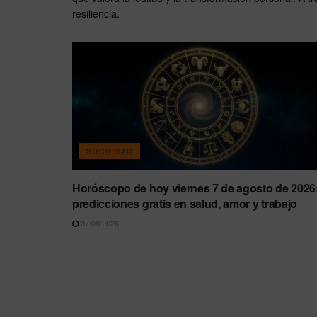
resiliencia.
SOCIEDAD
Horóscopo de hoy viernes 7 de agosto de 2026
predicciones gratis en salud, amor y trabajo
07/08/2026