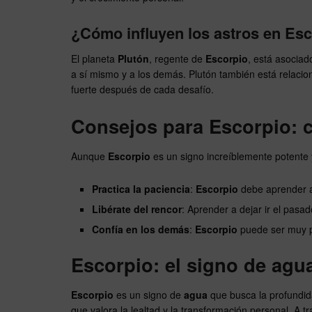
¿Cómo influyen los astros en Es
El planeta
Plutón
, regente de
Escorpio
, está asociad
a sí mismo y a los demás. Plutón también está relacio
fuerte después de cada desafío.
Consejos para Escorpio: c
Aunque
Escorpio
es un signo increíblemente potente y
Practica la paciencia
:
Escorpio
debe aprender a 
Libérate del rencor
: Aprender a dejar ir el pasa
Confía en los demás
:
Escorpio
puede ser muy pr
Escorpio: el signo de agu
Escorpio
es un signo de
agua
que busca la profundida
que valora la lealtad y la transformación personal. A 