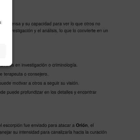
s
eza intensa y su capacidad para ver lo que otros no
 la investigación y el análisis, lo que lo convierte en un
 roles en investigación o criminología.
e terapeuta o consejero.
ede motivar a otros a seguir su visión.
nde puede profundizar en los detalles y encontrar
 el escorpión fue enviado para atacar a
Orión
, el
ejar su intensidad para canalizarla hacia la curación