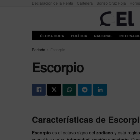
Declaración de la Renta
Cartelera
Sorteo Cruz Roja
Horó
ÚLTIMA HORA
POLÍTICA
NACIONAL
INTERNACI
Portada
Escorpio
Escorpio
Características de Escorpi
Escorpio
es el octavo signo del
zodiaco
y está regid
conocidas por su
intensidad
,
pasión
y
misterio
. Con