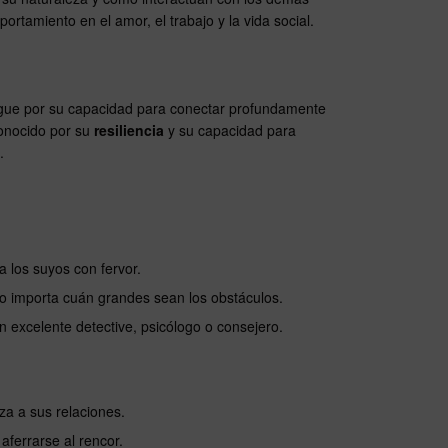
ortamiento en el amor, el trabajo y la vida social.
ngue por su capacidad para conectar profundamente
onocido por su
resiliencia
y su capacidad para
.
 los suyos con fervor.
o importa cuán grandes sean los obstáculos.
n excelente detective, psicólogo o consejero.
za a sus relaciones.
aferrarse al rencor.