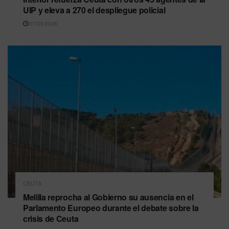
UIP y eleva a 270 el despliegue policial
07/08/2026
CEUTA
Melilla reprocha al Gobierno su ausencia en el
Parlamento Europeo durante el debate sobre la
crisis de Ceuta