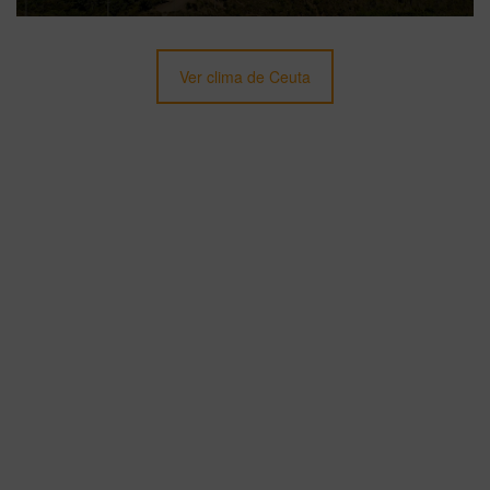
Ver clima de Ceuta