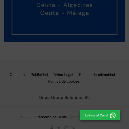
Contacta
Publicidad
Aviso Legal
Política de privacidad
Política de cookies
Unpu Group Solutions SL
© 2025
El Periódico de Ceuta
- Medio de Comunicación
.