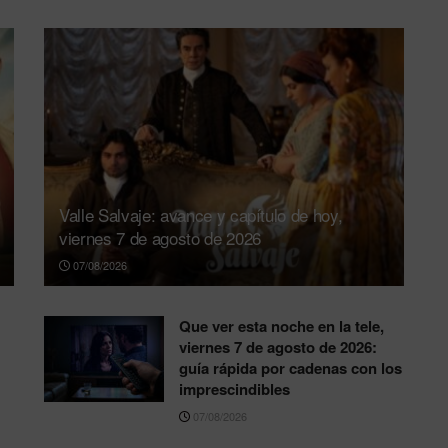
Valle Salvaje: avance y capítulo de hoy,
viernes 7 de agosto de 2026
07/08/2026
Que ver esta noche en la tele,
viernes 7 de agosto de 2026:
guía rápida por cadenas con los
imprescindibles
07/08/2026