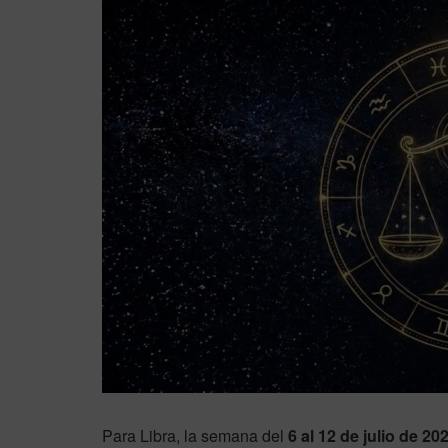
Para Libra, la semana del
6 al 12 de julio de 20