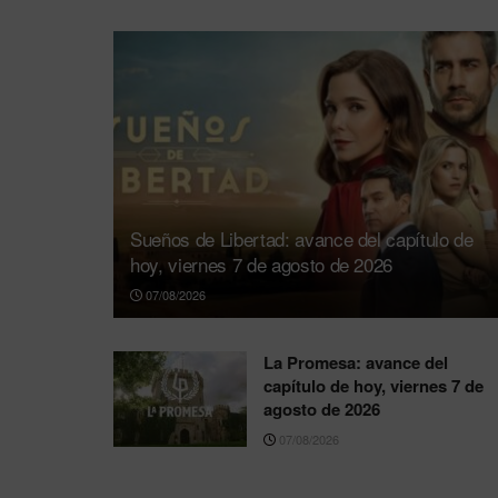
Sueños de Libertad: avance del capítulo de
hoy, viernes 7 de agosto de 2026
07/08/2026
La Promesa: avance del
capítulo de hoy, viernes 7 de
agosto de 2026
07/08/2026