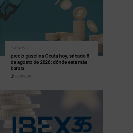
ECONOMÍA
precio gasolina Ceuta hoy, sábado 8
de agosto de 2026: dónde está más
barata
08/08/2026