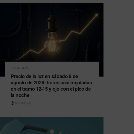
ECONOMÍA
Precio de la luz en sábado 8 de
agosto de 2026: horas casi regaladas
en el tramo 12-15 y ojo con el pico de
la noche
08/08/2026