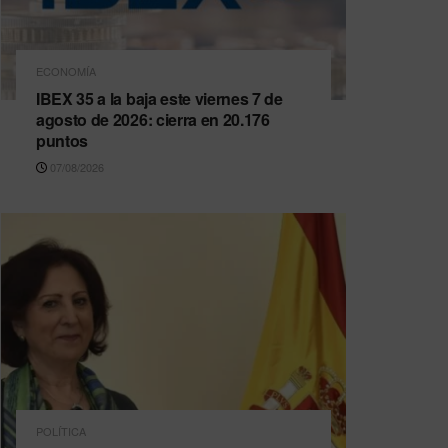
ECONOMÍA
IBEX 35 a la baja este viernes 7 de
agosto de 2026: cierra en 20.176
puntos
07/08/2026
POLÍTICA