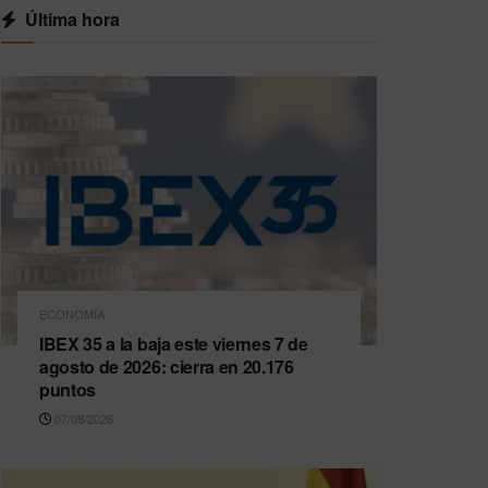
Última hora
ECONOMÍA
IBEX 35 a la baja este viernes 7 de
agosto de 2026: cierra en 20.176
puntos
07/08/2026