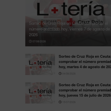
Sorteo de Cruz Roja en Ceuta: comprobar el
número premiado hoy, viernes 7 de agosto de
2026
07/08/2026
Sorteo de Cruz Roja en Ceuta
comprobar el número premia
hoy, martes 4 de agosto de 20
04/08/2026
Sorteo de Cruz Roja en Ceuta
comprobar el número premia
hoy, jueves 15 de julio de 2026
15/07/2026