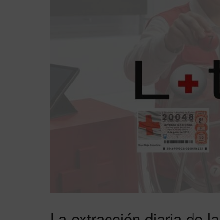
La extracción diaria de la