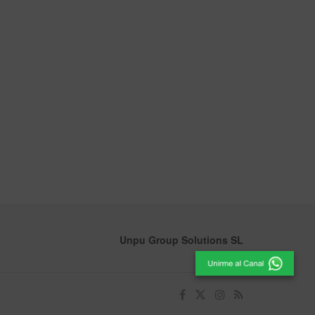
Unpu Group Solutions SL