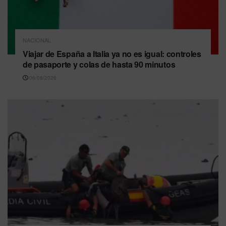
NACIONAL
Viajar de España a Italia ya no es igual: controles
de pasaporte y colas de hasta 90 minutos
06/08/2026