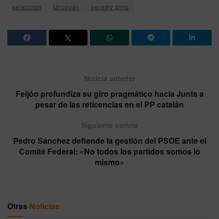
seleccion
Uruguay
yeremy pino
Noticia anterior
Feijóo profundiza su giro pragmático hacia Junts a
pesar de las reticencias en el PP catalán
Siguiente noticia
Pedro Sánchez defiende la gestión del PSOE ante el
Comité Federal: «No todos los partidos somos lo
mismo»
Otras
Noticias