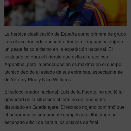
La heroica clasificación de España como primera de grupo
tras el accidentado encuentro frente a Uruguay ha dejado
un peaje físico altísimo en la expedición nacional. El
vestuario celebra el liderato que evita el cruce con
Argentina, pero la preocupación es máxima en el cuerpo
técnico debido al estado de sus extremos, especialmente
de Yeremy Pino y Nico Williams.
El seleccionador nacional, Luis de la Fuente, no ocultó la
gravedad de la situación al término del encuentro
disputado en Guadalajara. El técnico riojano confirmó que
el panorama es sumamente complicado, dibujando un
escenario difícil de cara a los octavos de final.