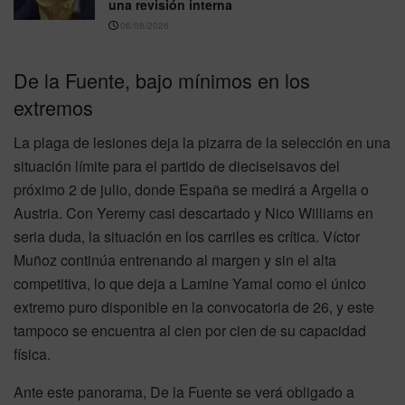
una revisión interna
06/08/2026
De la Fuente, bajo mínimos en los
extremos
La plaga de lesiones deja la pizarra de la selección en una
situación límite para el partido de dieciseisavos del
próximo 2 de julio, donde España se medirá a Argelia o
Austria. Con Yeremy casi descartado y Nico Williams en
seria duda, la situación en los carriles es crítica. Víctor
Muñoz continúa entrenando al margen y sin el alta
competitiva, lo que deja a Lamine Yamal como el único
extremo puro disponible en la convocatoria de 26, y este
tampoco se encuentra al cien por cien de su capacidad
física.
Ante este panorama, De la Fuente se verá obligado a