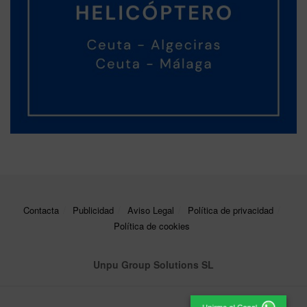
Contacta
Publicidad
Aviso Legal
Política de privacidad
Política de cookies
Unpu Group Solutions SL