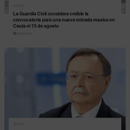
CEUTA
La Guardia Civil considera creíble la
convocatoria para una nueva entrada masiva en
Ceuta el 15 de agosto
06/08/2026
CEUTA