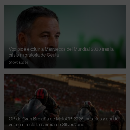
Vox pide excluir a Marruecos del Mundial 2030 tras la
crisis migratoria de Ceuta
06/08/2026
GP de Gran Bretaña de MotoGP 2026: horarios y dónde
ver en directo la carrera de Silverstone