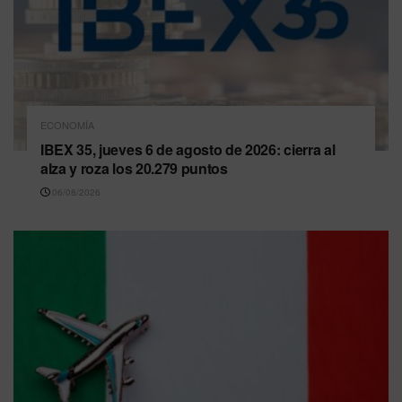
ECONOMÍA
IBEX 35, jueves 6 de agosto de 2026: cierra al
alza y roza los 20.279 puntos
06/08/2026