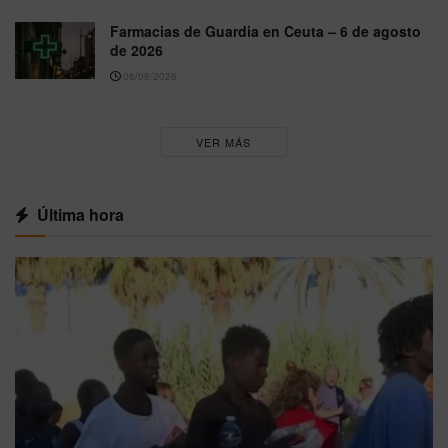
Farmacias de Guardia en Ceuta – 6 de agosto
de 2026
06/08/2026
VER MÁS
Última hora