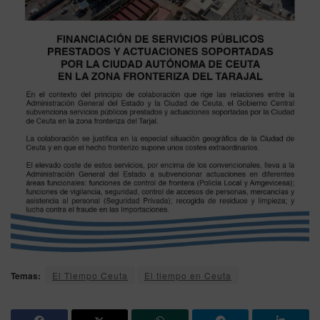
Temas:
El Tiempo Ceuta
El tiempo en Ceuta