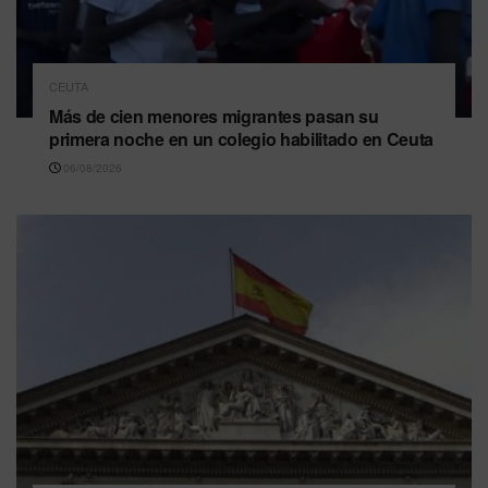
CEUTA
Más de cien menores migrantes pasan su
primera noche en un colegio habilitado en Ceuta
06/08/2026