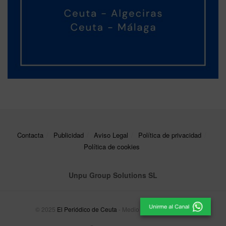
Contacta
Publicidad
Aviso Legal
Política de privacidad
Política de cookies
Unpu Group Solutions SL
© 2025
El Periódico de Ceuta
- Medio de Comunicación
.