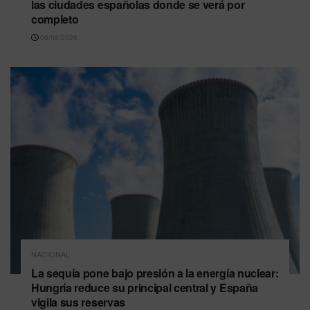
las ciudades españolas donde se verá por
completo
06/08/2026
NACIONAL
La sequía pone bajo presión a la energía nuclear:
Hungría reduce su principal central y España
vigila sus reservas