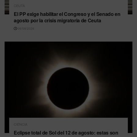
CEUTA
El PP exige habilitar el Congreso y el Senado en
agosto por la crisis migratoria de Ceuta
06/08/2026
CIENCIA
Eclipse total de Sol del 12 de agosto: estas son