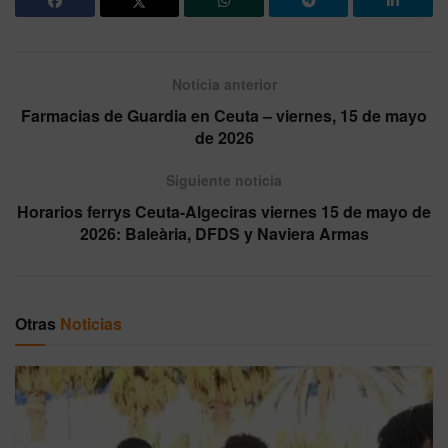
Noticia anterior
Farmacias de Guardia en Ceuta – viernes, 15 de mayo
de 2026
Siguiente noticia
Horarios ferrys Ceuta-Algeciras viernes 15 de mayo de
2026: Baleària, DFDS y Naviera Armas
Otras
Noticias