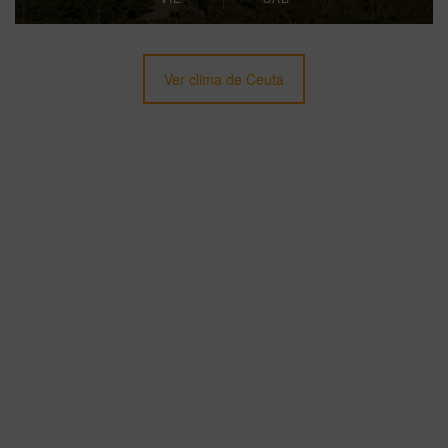
Ver clima de Ceuta