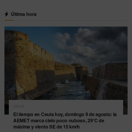
Última hora
CEUTA
El tiempo en Ceuta hoy, domingo 9 de agosto: la
AEMET marca cielo poco nuboso, 29°C de
máxima y viento SE de 15 km/h