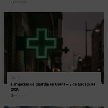
09/08/2026
CEUTA
Farmacias de guardia en Ceuta – 9 de agosto de
2026
09/08/2026