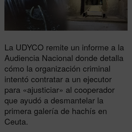
La UDYCO remite un informe a la
Audiencia Nacional donde detalla
cómo la organización criminal
intentó contratar a un ejecutor
para «ajusticiar» al cooperador
que ayudó a desmantelar la
primera galería de hachís en
Ceuta.