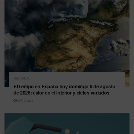
NACIONAL
El tiempo en España hoy domingo 9 de agosto
de 2026: calor en el interior y cielos variados
09/08/2026