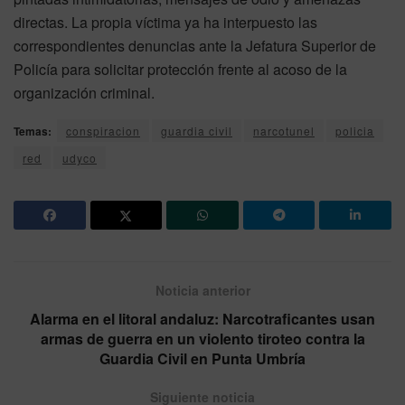
directas. La propia víctima ya ha interpuesto las
correspondientes denuncias ante la Jefatura Superior de
Policía para solicitar protección frente al acoso de la
organización criminal.
Temas:
conspiracion
guardia civil
narcotunel
policia
red
udyco
Noticia anterior
Alarma en el litoral andaluz: Narcotraficantes usan
armas de guerra en un violento tiroteo contra la
Guardia Civil en Punta Umbría
Siguiente noticia