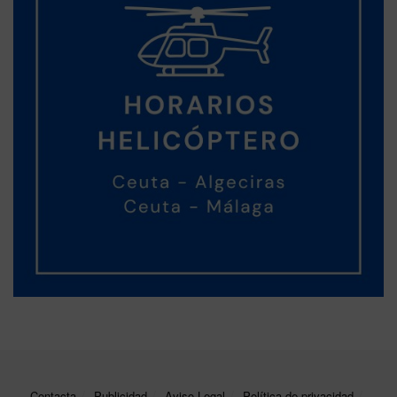
Contacta
Publicidad
Aviso Legal
Política de privacidad