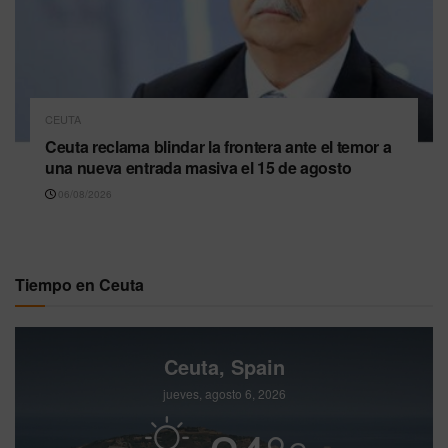
CEUTA
Ceuta reclama blindar la frontera ante el temor a
una nueva entrada masiva el 15 de agosto
06/08/2026
Tiempo en Ceuta
Ceuta, Spain
jueves, agosto 6, 2026