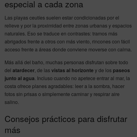
especial a cada zona
Las playas ceutíes suelen estar condicionadas por el
relieve y por la proximidad entre zonas urbanas y espacios
naturales. Eso se traduce en contrastes: tramos más
abrigados frente a otros con más viento, rincones con fácil
acceso frente a áreas donde conviene moverse con calma.
Más allá del baño, muchas personas disfrutan sobre todo
del
atardecer
, de las
vistas al horizonte
y de los
paseos
junto al agua
. Incluso cuando no apetece entrar al mar, la
costa ofrece planes agradables: leer a la sombra, hacer
fotos sin prisas o simplemente caminar y respirar aire
salino.
Consejos prácticos para disfrutar
más