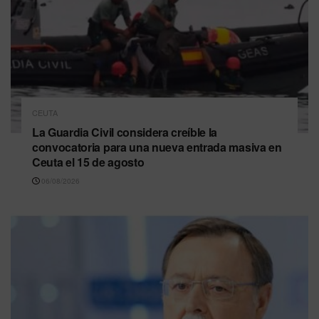
CEUTA
La Guardia Civil considera creíble la
convocatoria para una nueva entrada masiva en
Ceuta el 15 de agosto
06/08/2026