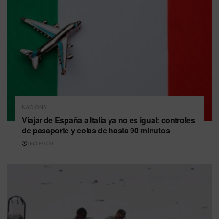
NACIONAL
Viajar de España a Italia ya no es igual: controles
de pasaporte y colas de hasta 90 minutos
06/08/2026