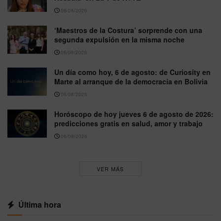
06/08/2026
‘Maestros de la Costura’ sorprende con una
segunda expulsión en la misma noche
06/08/2026
Un día como hoy, 6 de agosto: de Curiosity en
Marte al arranque de la democracia en Bolivia
06/08/2026
Horóscopo de hoy jueves 6 de agosto de 2026:
predicciones gratis en salud, amor y trabajo
06/08/2026
VER MÁS
Última hora