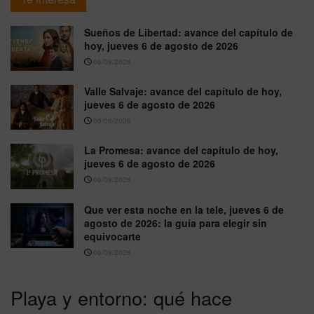
Sueños de Libertad: avance del capítulo de
hoy, jueves 6 de agosto de 2026
06/08/2026
Valle Salvaje: avance del capítulo de hoy,
jueves 6 de agosto de 2026
06/08/2026
La Promesa: avance del capítulo de hoy,
jueves 6 de agosto de 2026
06/08/2026
Que ver esta noche en la tele, jueves 6 de
agosto de 2026: la guía para elegir sin
equivocarte
06/08/2026
Playa y entorno: qué hace