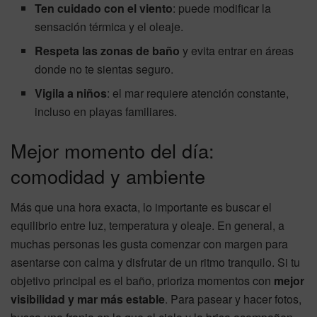
Ten cuidado con el viento
: puede modificar la
sensación térmica y el oleaje.
Respeta las zonas de baño
y evita entrar en áreas
donde no te sientas seguro.
Vigila a niños
: el mar requiere atención constante,
incluso en playas familiares.
Mejor momento del día:
comodidad y ambiente
Más que una hora exacta, lo importante es buscar el
equilibrio entre luz, temperatura y oleaje. En general, a
muchas personas les gusta comenzar con margen para
asentarse con calma y disfrutar de un ritmo tranquilo. Si tu
objetivo principal es el baño, prioriza momentos con
mejor
visibilidad y mar más estable
. Para pasear y hacer fotos,