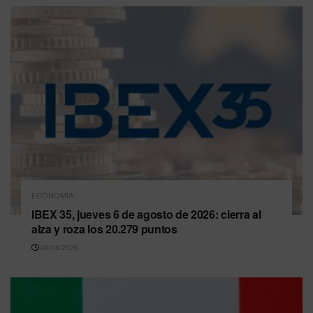
ECONOMÍA
IBEX 35, jueves 6 de agosto de 2026: cierra al
alza y roza los 20.279 puntos
06/08/2026