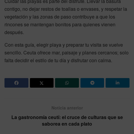
Cuidar las playas es parte del disfrute. Llevar la basura
contigo, no dejar restos de toallas o envases, y respetar la
vegetación y las zonas de paso contribuye a que los
rincones se mantengan bonitos para quienes vienen
después.
Con esta guía, elegir playa y preparar tu visita se vuelve
sencillo. Ceuta ofrece mar, paisaje y planes cercanos; solo
falta decidir el estilo de tu día y disfrutar con calma.
Noticia anterior
La gastronomía ceutí: el cruce de culturas que se
saborea en cada plato