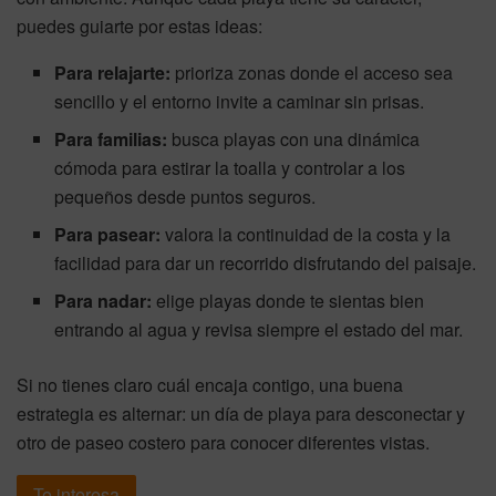
puedes guiarte por estas ideas:
Para relajarte:
prioriza zonas donde el acceso sea
sencillo y el entorno invite a caminar sin prisas.
Para familias:
busca playas con una dinámica
cómoda para estirar la toalla y controlar a los
pequeños desde puntos seguros.
Para pasear:
valora la continuidad de la costa y la
facilidad para dar un recorrido disfrutando del paisaje.
Para nadar:
elige playas donde te sientas bien
entrando al agua y revisa siempre el estado del mar.
Si no tienes claro cuál encaja contigo, una buena
estrategia es alternar: un día de playa para desconectar y
otro de paseo costero para conocer diferentes vistas.
Te interesa