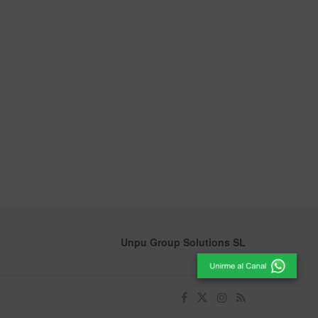
Unpu Group Solutions SL