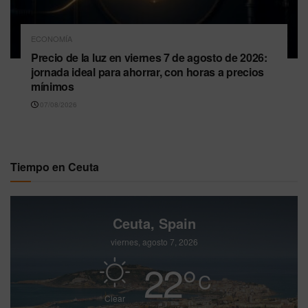
ECONOMÍA
Precio de la luz en viernes 7 de agosto de 2026:
jornada ideal para ahorrar, con horas a precios
mínimos
07/08/2026
Tiempo en Ceuta
Ceuta, Spain
viernes, agosto 7, 2026
22
°
C
Clear