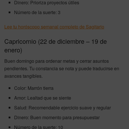
Dinero: Prioriza proyectos útiles
Número de la suerte: 3
Lee tu horóscopo semanal completo de Sagitario
Capricornio (22 de diciembre – 19 de
enero)
Buen domingo para ordenar metas y cerrar asuntos
pendientes. Tu constancia se nota y puede traducirse en
avances tangibles.
Color: Marrón tierra
Amor: Lealtad que se siente
Salud: Recomendable ejercicio suave y regular
Dinero: Buen momento para presupuestar
Número de la suerte: 10