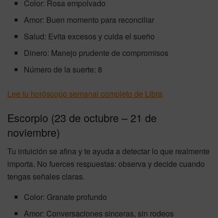
Color: Rosa empolvado
Amor: Buen momento para reconciliar
Salud: Evita excesos y cuida el sueño
Dinero: Manejo prudente de compromisos
Número de la suerte: 8
Lee tu horóscopo semanal completo de Libra
Escorpio (23 de octubre – 21 de
noviembre)
Tu intuición se afina y te ayuda a detectar lo que realmente
importa. No fuerces respuestas: observa y decide cuando
tengas señales claras.
Color: Granate profundo
Amor: Conversaciones sinceras, sin rodeos