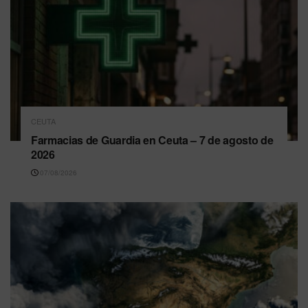
CEUTA
Farmacias de Guardia en Ceuta – 7 de agosto de
2026
07/08/2026