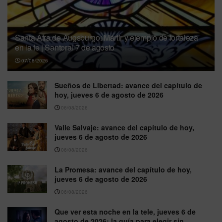
Santa Afra de Augsburgo: Mártir y ejemplo de fortaleza
en la fe | Santoral 7 de agosto
07/08/2026
Sueños de Libertad: avance del capítulo de
hoy, jueves 6 de agosto de 2026
06/08/2026
Valle Salvaje: avance del capítulo de hoy,
jueves 6 de agosto de 2026
06/08/2026
La Promesa: avance del capítulo de hoy,
jueves 6 de agosto de 2026
06/08/2026
Que ver esta noche en la tele, jueves 6 de
agosto de 2026: la guía para elegir sin