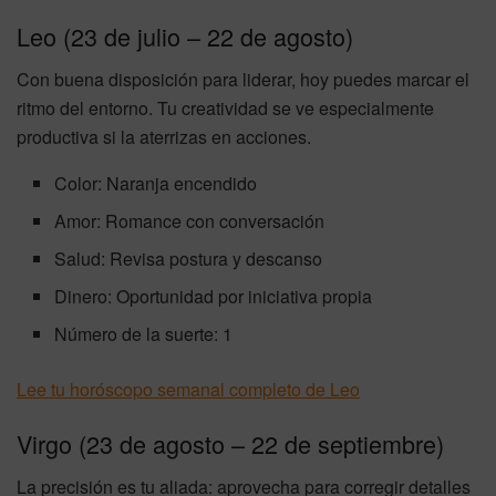
Leo (23 de julio – 22 de agosto)
Con buena disposición para liderar, hoy puedes marcar el
ritmo del entorno. Tu creatividad se ve especialmente
productiva si la aterrizas en acciones.
Color: Naranja encendido
Amor: Romance con conversación
Salud: Revisa postura y descanso
Dinero: Oportunidad por iniciativa propia
Número de la suerte: 1
Lee tu horóscopo semanal completo de Leo
Virgo (23 de agosto – 22 de septiembre)
La precisión es tu aliada: aprovecha para corregir detalles