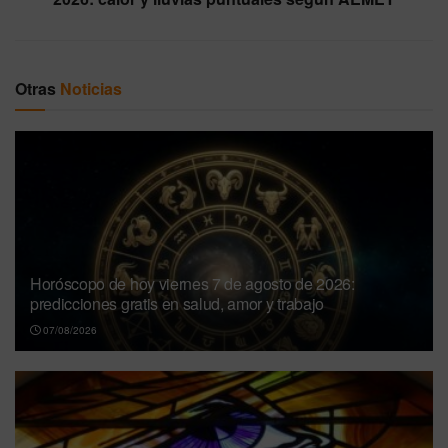
Otras
Noticias
Horóscopo de hoy viernes 7 de agosto de 2026:
predicciones gratis en salud, amor y trabajo
07/08/2026