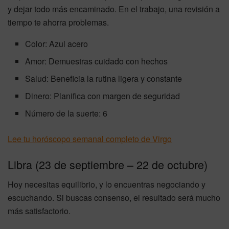
y dejar todo más encaminado. En el trabajo, una revisión a
tiempo te ahorra problemas.
Color: Azul acero
Amor: Demuestras cuidado con hechos
Salud: Beneficia la rutina ligera y constante
Dinero: Planifica con margen de seguridad
Número de la suerte: 6
Lee tu horóscopo semanal completo de Virgo
Libra (23 de septiembre – 22 de octubre)
Hoy necesitas equilibrio, y lo encuentras negociando y
escuchando. Si buscas consenso, el resultado será mucho
más satisfactorio.