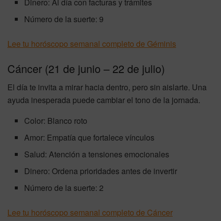
Dinero: Al día con facturas y trámites
Número de la suerte: 9
Lee tu horóscopo semanal completo de Géminis
Cáncer (21 de junio – 22 de julio)
El día te invita a mirar hacia dentro, pero sin aislarte. Una
ayuda inesperada puede cambiar el tono de la jornada.
Color: Blanco roto
Amor: Empatía que fortalece vínculos
Salud: Atención a tensiones emocionales
Dinero: Ordena prioridades antes de invertir
Número de la suerte: 2
Lee tu horóscopo semanal completo de Cáncer