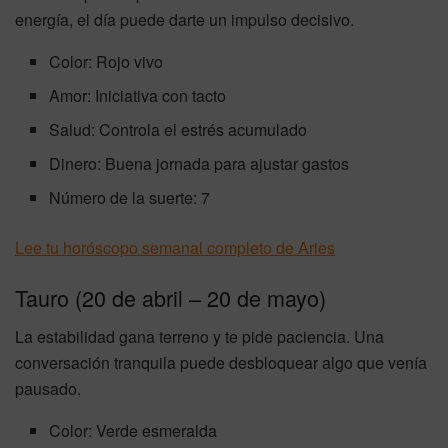
energía, el día puede darte un impulso decisivo.
Color: Rojo vivo
Amor: Iniciativa con tacto
Salud: Controla el estrés acumulado
Dinero: Buena jornada para ajustar gastos
Número de la suerte: 7
Lee tu horóscopo semanal completo de Aries
Tauro (20 de abril – 20 de mayo)
La estabilidad gana terreno y te pide paciencia. Una
conversación tranquila puede desbloquear algo que venía
pausado.
Color: Verde esmeralda