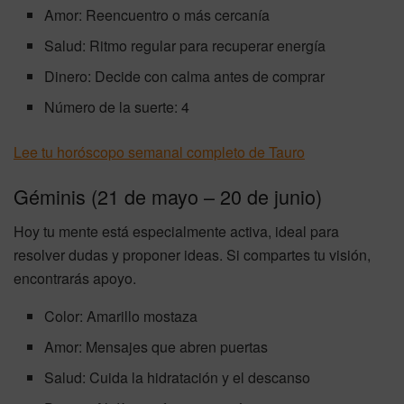
Amor: Reencuentro o más cercanía
Salud: Ritmo regular para recuperar energía
Dinero: Decide con calma antes de comprar
Número de la suerte: 4
Lee tu horóscopo semanal completo de Tauro
Géminis (21 de mayo – 20 de junio)
Hoy tu mente está especialmente activa, ideal para
resolver dudas y proponer ideas. Si compartes tu visión,
encontrarás apoyo.
Color: Amarillo mostaza
Amor: Mensajes que abren puertas
Salud: Cuida la hidratación y el descanso