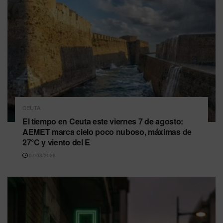
CEUTA
El tiempo en Ceuta este viernes 7 de agosto:
AEMET marca cielo poco nuboso, máximas de
27°C y viento del E
07/08/2026