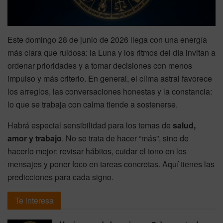
Este domingo 28 de junio de 2026 llega con una energía
más clara que ruidosa: la Luna y los ritmos del día invitan a
ordenar prioridades y a tomar decisiones con menos
impulso y más criterio. En general, el clima astral favorece
los arreglos, las conversaciones honestas y la constancia:
lo que se trabaja con calma tiende a sostenerse.
Habrá especial sensibilidad para los temas de
salud,
amor y trabajo
. No se trata de hacer “más”, sino de
hacerlo mejor: revisar hábitos, cuidar el tono en los
mensajes y poner foco en tareas concretas. Aquí tienes las
predicciones para cada signo.
Te interesa