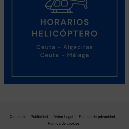
Contacta
Publicidad
Aviso Legal
Política de privacidad
Política de cookies