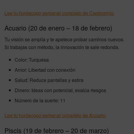
Lee tu horóscopo semanal completo de Capricornio
Acuario (20 de enero – 18 de febrero)
Tu visión se amplía y te apetece probar caminos nuevos.
Si trabajas con método, la innovación te sale redonda.
Color: Turquesa
Amor: Libertad con conexión
Salud: Reduce pantallas y estira
Dinero: Ideas con potencial, evalúa riesgos
Número de la suerte: 11
Lee tu horóscopo semanal completo de Acuario
Piscis (19 de febrero – 20 de marzo)