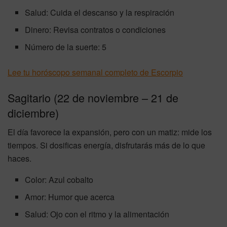
Salud: Cuida el descanso y la respiración
Dinero: Revisa contratos o condiciones
Número de la suerte: 5
Lee tu horóscopo semanal completo de Escorpio
Sagitario (22 de noviembre – 21 de
diciembre)
El día favorece la expansión, pero con un matiz: mide los
tiempos. Si dosificas energía, disfrutarás más de lo que
haces.
Color: Azul cobalto
Amor: Humor que acerca
Salud: Ojo con el ritmo y la alimentación