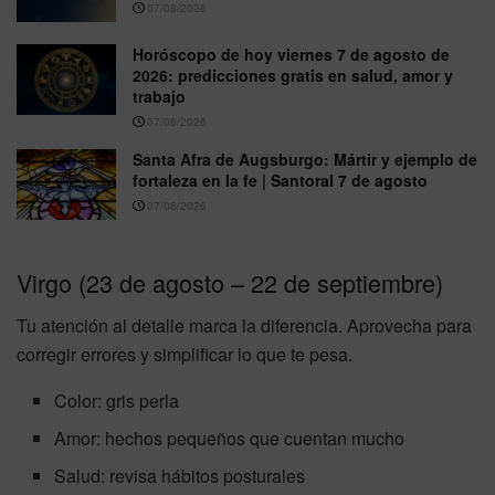
07/08/2026
Horóscopo de hoy viernes 7 de agosto de
2026: predicciones gratis en salud, amor y
trabajo
07/08/2026
Santa Afra de Augsburgo: Mártir y ejemplo de
fortaleza en la fe | Santoral 7 de agosto
07/08/2026
Virgo (23 de agosto – 22 de septiembre)
Tu atención al detalle marca la diferencia. Aprovecha para
corregir errores y simplificar lo que te pesa.
Color: gris perla
Amor: hechos pequeños que cuentan mucho
Salud: revisa hábitos posturales