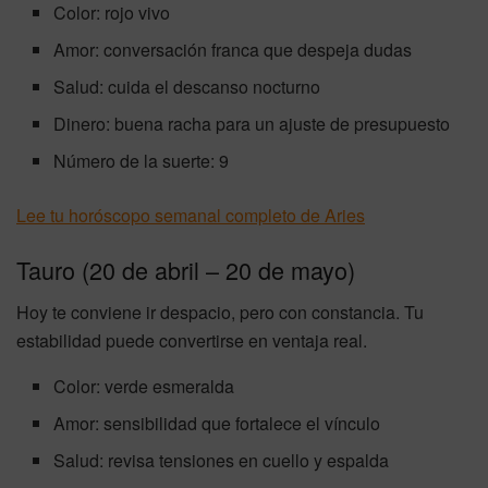
Color: rojo vivo
Amor: conversación franca que despeja dudas
Salud: cuida el descanso nocturno
Dinero: buena racha para un ajuste de presupuesto
Número de la suerte: 9
Lee tu horóscopo semanal completo de Aries
Tauro (20 de abril – 20 de mayo)
Hoy te conviene ir despacio, pero con constancia. Tu
estabilidad puede convertirse en ventaja real.
Color: verde esmeralda
Amor: sensibilidad que fortalece el vínculo
Salud: revisa tensiones en cuello y espalda