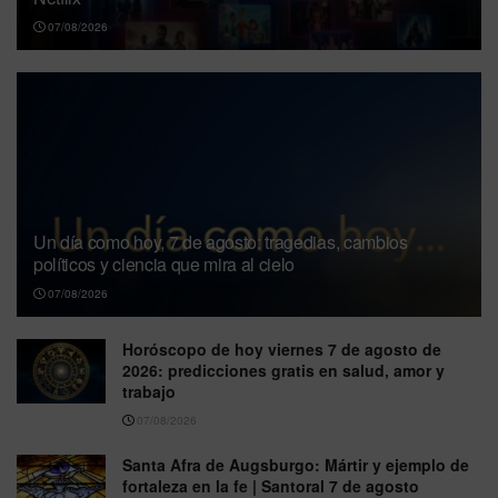
07/08/2026
Un día como hoy, 7 de agosto: tragedias, cambios
políticos y ciencia que mira al cielo
07/08/2026
Horóscopo de hoy viernes 7 de agosto de
2026: predicciones gratis en salud, amor y
trabajo
07/08/2026
Santa Afra de Augsburgo: Mártir y ejemplo de
fortaleza en la fe | Santoral 7 de agosto