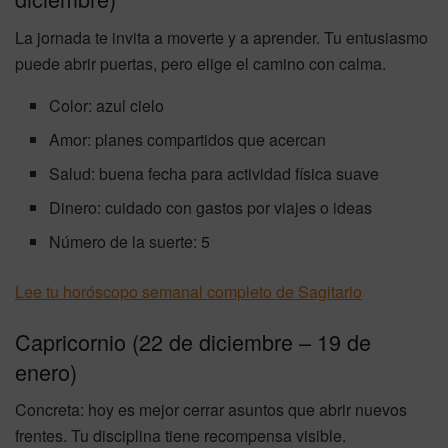
La jornada te invita a moverte y a aprender. Tu entusiasmo
puede abrir puertas, pero elige el camino con calma.
Color: azul cielo
Amor: planes compartidos que acercan
Salud: buena fecha para actividad física suave
Dinero: cuidado con gastos por viajes o ideas
Número de la suerte: 5
Lee tu horóscopo semanal completo de Sagitario
Capricornio (22 de diciembre – 19 de
enero)
Concreta: hoy es mejor cerrar asuntos que abrir nuevos
frentes. Tu disciplina tiene recompensa visible.