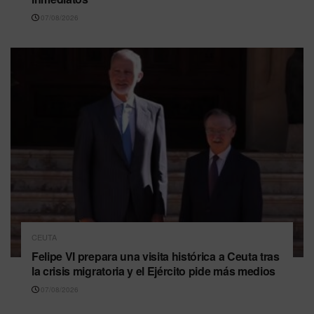
07/08/2026
CEUTA
Felipe VI prepara una visita histórica a Ceuta tras
la crisis migratoria y el Ejército pide más medios
07/08/2026