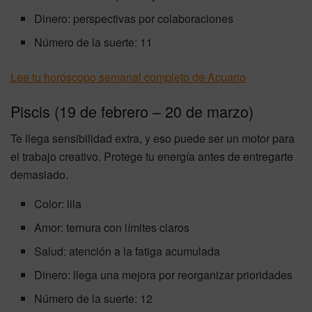
Dinero: perspectivas por colaboraciones
Número de la suerte: 11
Lee tu horóscopo semanal completo de Acuario
Piscis (19 de febrero – 20 de marzo)
Te llega sensibilidad extra, y eso puede ser un motor para
el trabajo creativo. Protege tu energía antes de entregarte
demasiado.
Color: lila
Amor: ternura con límites claros
Salud: atención a la fatiga acumulada
Dinero: llega una mejora por reorganizar prioridades
Número de la suerte: 12