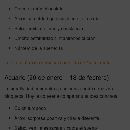
Color: marrón chocolate
Amor: serenidad que sostiene el día a día
Salud: revisa rutinas y constancia
Dinero: estabilidad si mantienes el plan
Número de la suerte: 10
Lee tu horóscopo semanal completo de Capricornio
Acuario (20 de enero – 18 de febrero)
Tu creatividad encuentra soluciones donde otros ven
bloqueos. Hoy te conviene compartir una idea concreta.
Color: turquesa
Amor: sorpresa positiva y charla diferente
Salud: ventila espacios y cuida el sueño