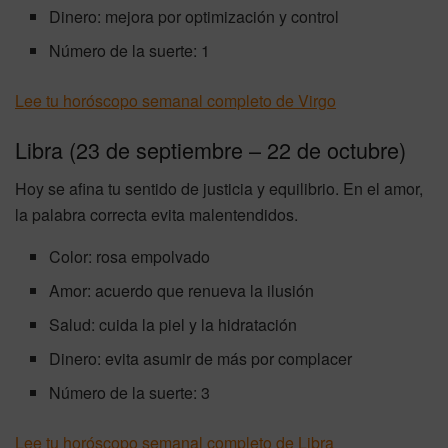
Dinero: mejora por optimización y control
Número de la suerte: 1
Lee tu horóscopo semanal completo de Virgo
Libra (23 de septiembre – 22 de octubre)
Hoy se afina tu sentido de justicia y equilibrio. En el amor,
la palabra correcta evita malentendidos.
Color: rosa empolvado
Amor: acuerdo que renueva la ilusión
Salud: cuida la piel y la hidratación
Dinero: evita asumir de más por complacer
Número de la suerte: 3
Lee tu horóscopo semanal completo de Libra