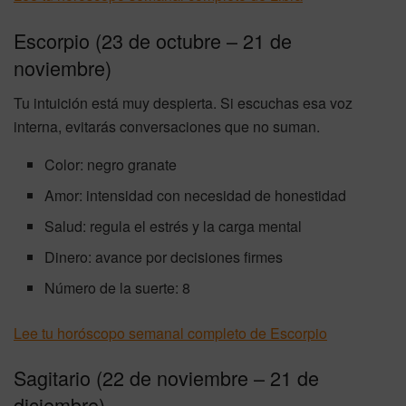
Escorpio (23 de octubre – 21 de
noviembre)
Tu intuición está muy despierta. Si escuchas esa voz
interna, evitarás conversaciones que no suman.
Color: negro granate
Amor: intensidad con necesidad de honestidad
Salud: regula el estrés y la carga mental
Dinero: avance por decisiones firmes
Número de la suerte: 8
Lee tu horóscopo semanal completo de Escorpio
Sagitario (22 de noviembre – 21 de
diciembre)