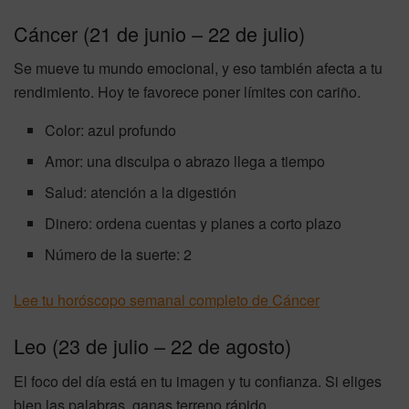
Cáncer (21 de junio – 22 de julio)
Se mueve tu mundo emocional, y eso también afecta a tu
rendimiento. Hoy te favorece poner límites con cariño.
Color: azul profundo
Amor: una disculpa o abrazo llega a tiempo
Salud: atención a la digestión
Dinero: ordena cuentas y planes a corto plazo
Número de la suerte: 2
Lee tu horóscopo semanal completo de Cáncer
Leo (23 de julio – 22 de agosto)
El foco del día está en tu imagen y tu confianza. Si eliges
bien las palabras, ganas terreno rápido.