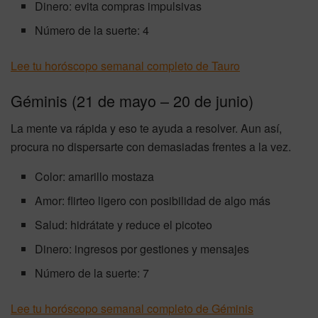
Dinero: evita compras impulsivas
Número de la suerte: 4
Lee tu horóscopo semanal completo de Tauro
Géminis (21 de mayo – 20 de junio)
La mente va rápida y eso te ayuda a resolver. Aun así,
procura no dispersarte con demasiadas frentes a la vez.
Color: amarillo mostaza
Amor: flirteo ligero con posibilidad de algo más
Salud: hidrátate y reduce el picoteo
Dinero: ingresos por gestiones y mensajes
Número de la suerte: 7
Lee tu horóscopo semanal completo de Géminis