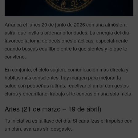
Arranca el lunes 29 de junio de 2026 con una atmósfera
astral que invita a ordenar prioridades. La energía del día
favorece la toma de decisiones prácticas, especialmente
cuando buscas equilibrio entre lo que sientes y lo que te
conviene.
En conjunto, el cielo sugiere comunicación más directa y
hábitos más conscientes: hay margen para mejorar la
salud con pequeñas rutinas, reactivar el amor con gestos
claros y encarrilar el trabajo si te centras en una sola meta.
Aries (21 de marzo – 19 de abril)
Tu iniciativa es la llave del día. Si canalizas el impulso con
un plan, avanzas sin desgaste.