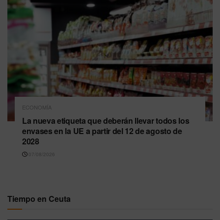
ECONOMÍA
La nueva etiqueta que deberán llevar todos los
envases en la UE a partir del 12 de agosto de
2028
07/08/2026
Tiempo en Ceuta