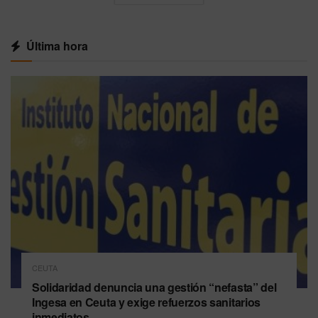
Última hora
CEUTA
Solidaridad denuncia una gestión “nefasta” del
Ingesa en Ceuta y exige refuerzos sanitarios
inmediatos