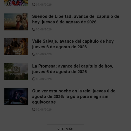
07/08/2026
Sueños de Libertad: avance del capítulo de
hoy, jueves 6 de agosto de 2026
06/08/2026
Valle Salvaje: avance del capítulo de hoy,
jueves 6 de agosto de 2026
06/08/2026
La Promesa: avance del capítulo de hoy,
jueves 6 de agosto de 2026
06/08/2026
Que ver esta noche en la tele, jueves 6 de
agosto de 2026: la guía para elegir sin
equivocarte
06/08/2026
VER MÁS