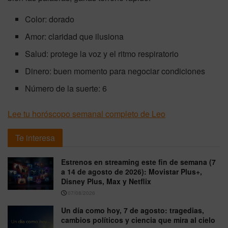
Color: dorado
Amor: claridad que ilusiona
Salud: protege la voz y el ritmo respiratorio
Dinero: buen momento para negociar condiciones
Número de la suerte: 6
Lee tu horóscopo semanal completo de Leo
Te interesa
Estrenos en streaming este fin de semana (7
a 14 de agosto de 2026): Movistar Plus+,
Disney Plus, Max y Netflix
07/08/2026
Un día como hoy, 7 de agosto: tragedias,
cambios políticos y ciencia que mira al cielo