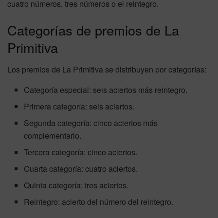
cuatro números, tres números o el reintegro.
Categorías de premios de La
Primitiva
Los premios de La Primitiva se distribuyen por categorías:
Categoría especial: seis aciertos más reintegro.
Primera categoría: seis aciertos.
Segunda categoría: cinco aciertos más
complementario.
Tercera categoría: cinco aciertos.
Cuarta categoría: cuatro aciertos.
Quinta categoría: tres aciertos.
Reintegro: acierto del número del reintegro.