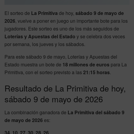
El sorteo de
La Primitiva
de hoy,
sábado 9 de mayo de
2026
, vuelve a poner en juego un importante bote para los
jugadores. Este sorteo es uno de los más seguidos de
Loterías y Apuestas del Estado
y se celebra dos veces
por semana, los jueves y los sábados.
Para este sábado 9 de mayo, Loterías y Apuestas del
Estado muestra un bote de
18 millones de euros
para La
Primitiva, con el sorteo previsto a las
21:15 horas
.
Resultado de La Primitiva de hoy,
sábado 9 de mayo de 2026
La combinación ganadora de
La Primitiva del sábado 9
de mayo de 2026
es:
34, 10, 27, 30, 28, 26