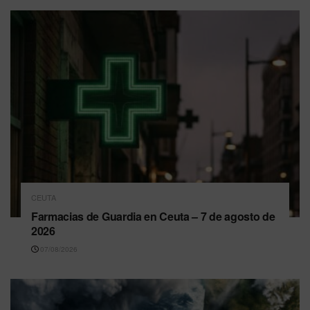
CEUTA
Farmacias de Guardia en Ceuta – 7 de agosto de
2026
07/08/2026