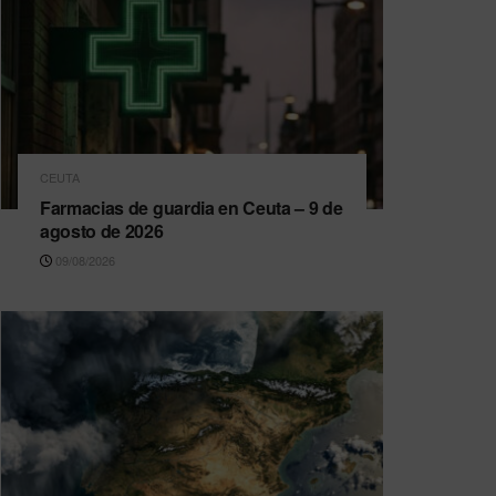
CEUTA
Farmacias de guardia en Ceuta – 9 de
agosto de 2026
09/08/2026