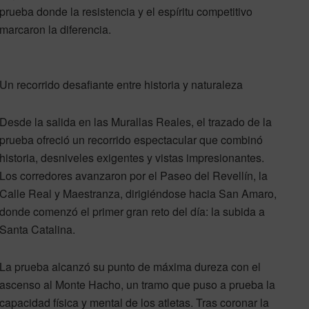
prueba donde la resistencia y el espíritu competitivo
marcaron la diferencia.
Un recorrido desafiante entre historia y naturaleza
Desde la salida en las Murallas Reales, el trazado de la
prueba ofreció un recorrido espectacular que combinó
historia, desniveles exigentes y vistas impresionantes.
Los corredores avanzaron por el Paseo del Revellín, la
Calle Real y Maestranza, dirigiéndose hacia San Amaro,
donde comenzó el primer gran reto del día: la subida a
Santa Catalina.
La prueba alcanzó su punto de máxima dureza con el
ascenso al Monte Hacho, un tramo que puso a prueba la
capacidad física y mental de los atletas. Tras coronar la