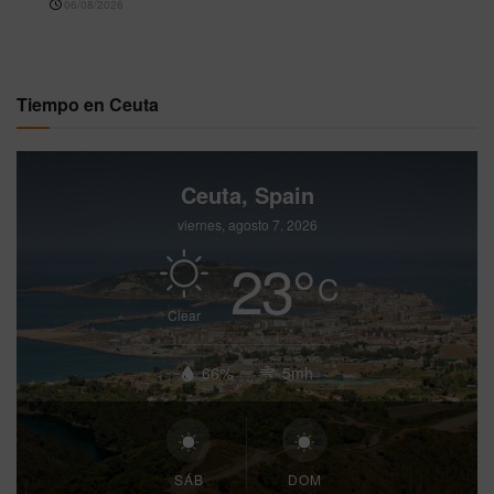
06/08/2026
Tiempo en Ceuta
Ceuta, Spain
viernes, agosto 7, 2026
23
°
C
Clear
66%
5mh
SÁB
DOM