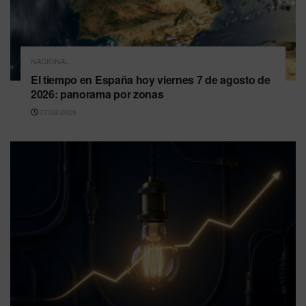
NACIONAL
El tiempo en España hoy viernes 7 de agosto de
2026: panorama por zonas
07/08/2026