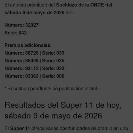
El número premiado del
Sueldazo de la ONCE del
sábado 9 de mayo de 2026
es:
Número:
32927
Serie: 042
Premios adicionales:
Número:
88728
|
Serie:
033
Número:
86398
|
Serie:
035
Número:
93112
|
Serie:
023
Número:
03363
|
Serie:
006
* Resultado pendiente de publicación oficial.
Resultados del Super 11 de hoy,
sábado 9 de mayo de 2026
El
Super 11
ofrece varias oportunidades de premio en una