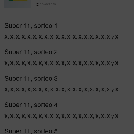
06/08/2026
Super 11, sorteo 1
X, X, X, X, X, X, X, X, X, X, X, X, X, X, X, X, X, X, X y X
Super 11, sorteo 2
X, X, X, X, X, X, X, X, X, X, X, X, X, X, X, X, X, X, X y X
Super 11, sorteo 3
X, X, X, X, X, X, X, X, X, X, X, X, X, X, X, X, X, X, X y X
Super 11, sorteo 4
X, X, X, X, X, X, X, X, X, X, X, X, X, X, X, X, X, X, X y X
Super 11, sorteo 5