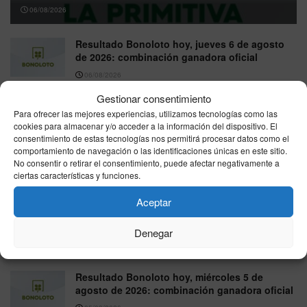
06/08/2026
Resultado Bonoloto hoy, jueves 6 de agosto
de 2026: combinación ganadora oficial
06/08/2026
Gestionar consentimiento
Resultados ONCE hoy, jueves 6 de agosto de
Para ofrecer las mejores experiencias, utilizamos tecnologías como las
2026: todos los sorteos del día
cookies para almacenar y/o acceder a la información del dispositivo. El
06/08/2026
consentimiento de estas tecnologías nos permitirá procesar datos como el
comportamiento de navegación o las identificaciones únicas en este sitio.
Resultado EuroDreams hoy, jueves 6 de
No consentir o retirar el consentimiento, puede afectar negativamente a
agosto de 2026: combinación ganadora oficial
ciertas características y funciones.
06/08/2026
Aceptar
Resultados de la lotería de ayer, miércoles 5 de
agosto de 2026
Denegar
06/08/2026
Resultado Bonoloto hoy, miércoles 5 de
agosto de 2026: combinación ganadora oficial