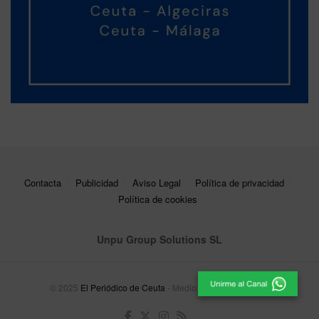
Contacta
Publicidad
Aviso Legal
Política de privacidad
Política de cookies
Unpu Group Solutions SL
© 2025
El Periódico de Ceuta
- Medio de Comunicación
.