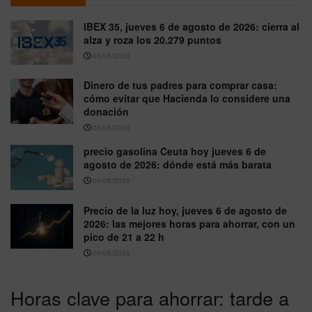
IBEX 35, jueves 6 de agosto de 2026: cierra al
alza y roza los 20.279 puntos
06/08/2026
Dinero de tus padres para comprar casa:
cómo evitar que Hacienda lo considere una
donación
06/08/2026
precio gasolina Ceuta hoy jueves 6 de
agosto de 2026: dónde está más barata
06/08/2026
Precio de la luz hoy, jueves 6 de agosto de
2026: las mejores horas para ahorrar, con un
pico de 21 a 22 h
06/08/2026
Horas clave para ahorrar: tarde a