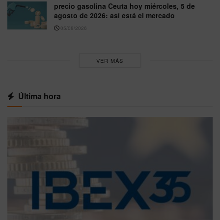
precio gasolina Ceuta hoy miércoles, 5 de
agosto de 2026: así está el mercado
05/08/2026
VER MÁS
Última hora