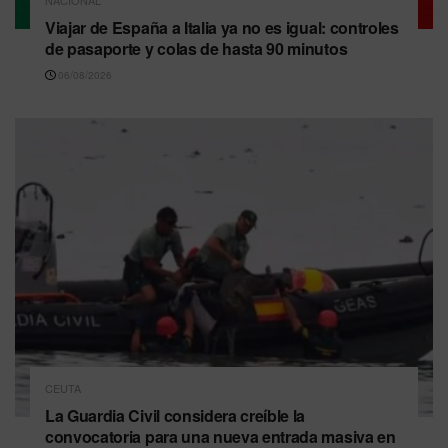
Viajar de España a Italia ya no es igual: controles
de pasaporte y colas de hasta 90 minutos
06/08/2026
CEUTA
La Guardia Civil considera creíble la
convocatoria para una nueva entrada masiva en