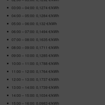
03:00 – 04:00: 0,1274 €/kWh
04:00 – 05:00: 0,1284 €/kWh
05:00 – 06:00: 0,132 €/kWh
06:00 – 07:00: 0,1494 €/kWh
07:00 – 08:00: 0,1635 €/kWh
08:00 – 09:00: 0,1711 €/kWh
09:00 – 10:00: 0,1285 €/kWh
10:00 – 11:00: 0,1788 €/kWh
11:00 – 12:00: 0,1764 €/kWh
12:00 – 13:00: 0,1737 €/kWh
13:00 – 14:00: 0,1739 €/kWh
14:00 – 15:00: 0,1034 €/kWh
15:00 – 16:00: 0,0983 €/kWh