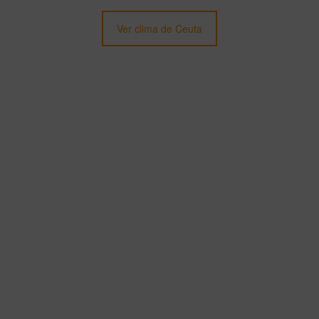
Ver clima de Ceuta