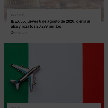
ECONOMÍA
IBEX 35, jueves 6 de agosto de 2026: cierra al
alza y roza los 20.279 puntos
06/08/2026
NACIONAL