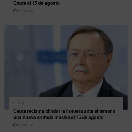
Ceuta el 15 de agosto
06/08/2026
CEUTA
Ceuta reclama blindar la frontera ante el temor a
una nueva entrada masiva el 15 de agosto
06/08/2026