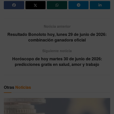
Noticia anterior
Resultado Bonoloto hoy, lunes 29 de junio de 2026:
combinación ganadora oficial
Siguiente noticia
Horóscopo de hoy martes 30 de junio de 2026:
predicciones gratis en salud, amor y trabajo
Otras
Noticias