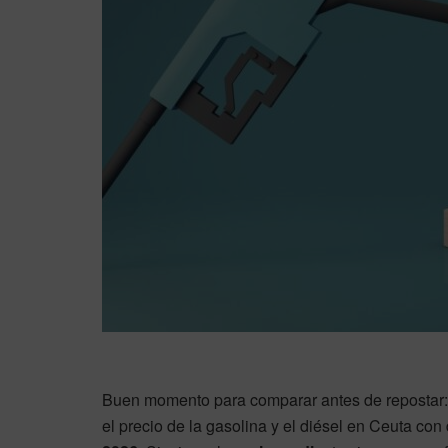
Buen momento para comparar antes de repostar: e
el precio de la gasolina y el diésel en Ceuta con