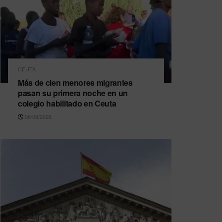
CEUTA
Más de cien menores migrantes
pasan su primera noche en un
colegio habilitado en Ceuta
06/08/2026