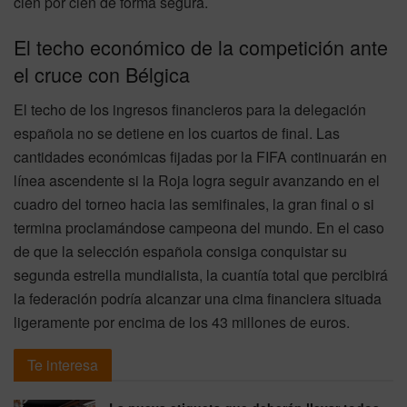
cien por cien de forma segura.
El techo económico de la competición ante
el cruce con Bélgica
El techo de los ingresos financieros para la delegación
española no se detiene en los cuartos de final. Las
cantidades económicas fijadas por la FIFA continuarán en
línea ascendente si la Roja logra seguir avanzando en el
cuadro del torneo hacia las semifinales, la gran final o si
termina proclamándose campeona del mundo. En el caso
de que la selección española consiga conquistar su
segunda estrella mundialista, la cuantía total que percibirá
la federación podría alcanzar una cima financiera situada
ligeramente por encima de los 43 millones de euros.
Te interesa