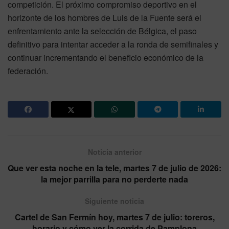
competición. El próximo compromiso deportivo en el
horizonte de los hombres de Luis de la Fuente será el
enfrentamiento ante la selección de Bélgica, el paso
definitivo para intentar acceder a la ronda de semifinales y
continuar incrementando el beneficio económico de la
federación.
Noticia anterior
Que ver esta noche en la tele, martes 7 de julio de 2026:
la mejor parrilla para no perderte nada
Siguiente noticia
Cartel de San Fermín hoy, martes 7 de julio: toreros,
horario y cómo ver la corrida de Pamplona