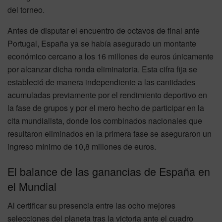
del torneo.
Antes de disputar el encuentro de octavos de final ante
Portugal, España ya se había asegurado un montante
económico cercano a los 16 millones de euros únicamente
por alcanzar dicha ronda eliminatoria. Esta cifra fija se
estableció de manera independiente a las cantidades
acumuladas previamente por el rendimiento deportivo en
la fase de grupos y por el mero hecho de participar en la
cita mundialista, donde los combinados nacionales que
resultaron eliminados en la primera fase se aseguraron un
ingreso mínimo de 10,8 millones de euros.
El balance de las ganancias de España en
el Mundial
Al certificar su presencia entre las ocho mejores
selecciones del planeta tras la victoria ante el cuadro