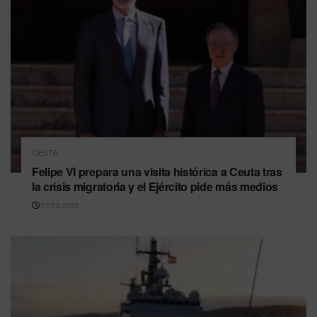
CEUTA
Felipe VI prepara una visita histórica a Ceuta tras
la crisis migratoria y el Ejército pide más medios
07/08/2026