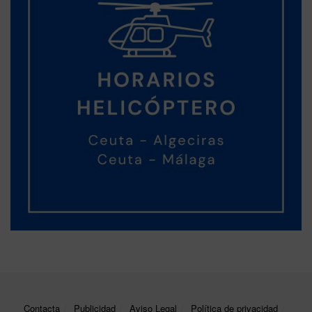
Contacta
Publicidad
Aviso Legal
Política de privacidad