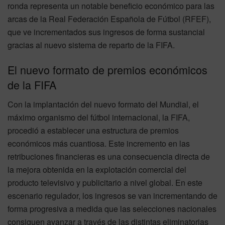
ronda representa un notable beneficio económico para las
arcas de la Real Federación Española de Fútbol (RFEF),
que ve incrementados sus ingresos de forma sustancial
gracias al nuevo sistema de reparto de la FIFA.
El nuevo formato de premios económicos
de la FIFA
Con la implantación del nuevo formato del Mundial, el
máximo organismo del fútbol internacional, la FIFA,
procedió a establecer una estructura de premios
económicos más cuantiosa. Este incremento en las
retribuciones financieras es una consecuencia directa de
la mejora obtenida en la explotación comercial del
producto televisivo y publicitario a nivel global. En este
escenario regulador, los ingresos se van incrementando de
forma progresiva a medida que las selecciones nacionales
consiguen avanzar a través de las distintas eliminatorias