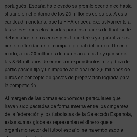
portugués, España ha elevado su premio económico hasta
situarlo en el entorno de los 20 millones de euros. A esta
cantidad monetaria, que la FIFA entrega exclusivamente a
las selecciones clasificadas para los cuartos de final, se le
deben añadir otros conceptos financieros ya garantizados
con anterioridad en el cómputo global del torneo. De este
modo, a los 20 millones de euros actuales hay que sumar
los 8,64 millones de euros correspondientes a la prima de
participación fija y un importe adicional de 2,5 millones de
euros en concepto de gastos de preparación lograda para
la competición.
Al margen de las primas económicas particulares que
hayan sido pactadas de forma interna entre los dirigentes
de la federación y los futbolistas de la Selección Española,
estas sumas globales representan el dinero que el
organismo rector del fútbol español se ha embolsado al