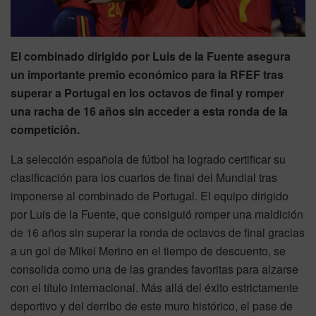
El combinado dirigido por Luis de la Fuente asegura
un importante premio económico para la RFEF tras
superar a Portugal en los octavos de final y romper
una racha de 16 años sin acceder a esta ronda de la
competición.
La selección española de fútbol ha logrado certificar su
clasificación para los cuartos de final del Mundial tras
imponerse al combinado de Portugal. El equipo dirigido
por Luis de la Fuente, que consiguió romper una maldición
de 16 años sin superar la ronda de octavos de final gracias
a un gol de Mikel Merino en el tiempo de descuento, se
consolida como una de las grandes favoritas para alzarse
con el título internacional. Más allá del éxito estrictamente
deportivo y del derribo de este muro histórico, el pase de