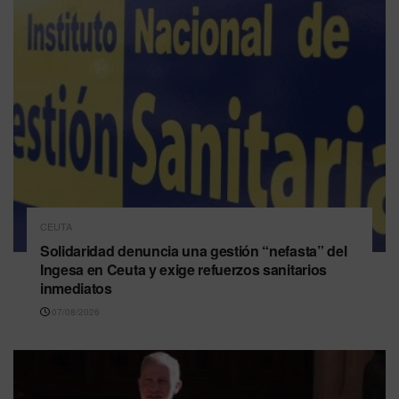
CEUTA
Solidaridad denuncia una gestión “nefasta” del
Ingesa en Ceuta y exige refuerzos sanitarios
inmediatos
07/08/2026