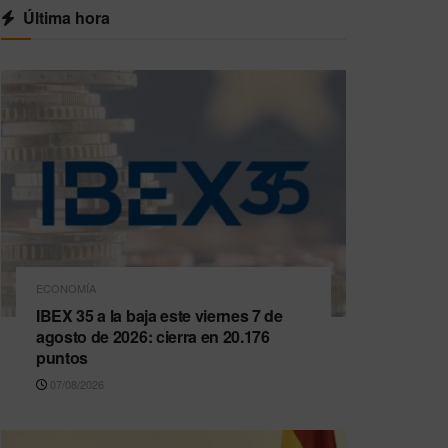
Última hora
ECONOMÍA
IBEX 35 a la baja este viernes 7 de
agosto de 2026: cierra en 20.176
puntos
07/08/2026