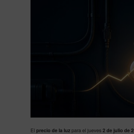
El
precio de la luz
para el jueves
2 de julio de 