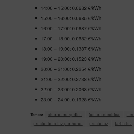
14:00 – 15:00: 0.0682 €/kWh
15:00 – 16:00: 0.0685 €/kWh
16:00 – 17:00: 0.0687 €/kWh
17:00 – 18:00: 0.0682 €/kWh
18:00 – 19:00: 0.1387 €/kWh
19:00 – 20:00: 0.1523 €/kWh
20:00 – 21:00: 0.2254 €/kWh
21:00 – 22:00: 0.2738 €/kWh
22:00 – 23:00: 0.2068 €/kWh
23:00 – 24:00: 0.1928 €/kWh
Temas:
ahorro energético
factura electrica
mer
precio de la luz por horas
precio luz
tarifa luz