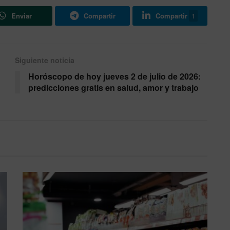
Enviar
Compartir
Compartir
1
Siguiente noticia
Horóscopo de hoy jueves 2 de julio de 2026:
predicciones gratis en salud, amor y trabajo